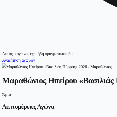
Αυτός ο αγώνας έχει ήδη πραγματοποιηθεί.
Αναζήτηση αγώνων
Μαραθώνιος Ηπείρου «Βασιλιάς 
Άρτα
Λεπτομέρειες Αγώνα