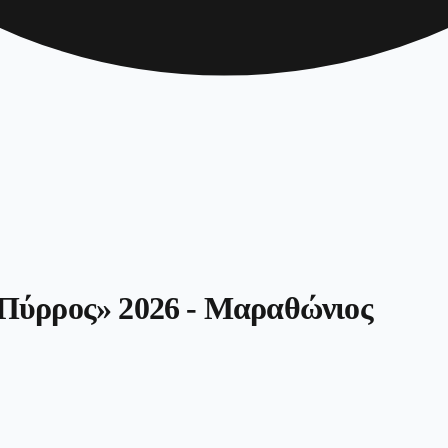
Πύρρος» 2026 - Μαραθώνιος