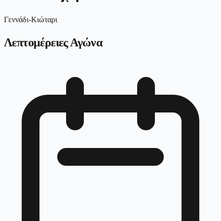
Γεννάδι-Κιώταρι
Λεπτομέρειες Αγώνα