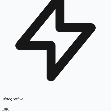
Τύπος Αγώνα
10K