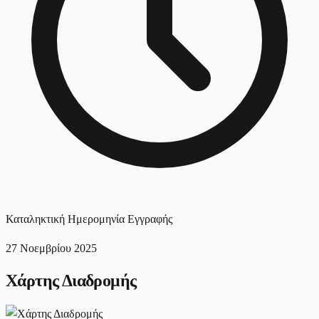
Καταληκτική Ημερομηνία Εγγραφής
27 Νοεμβρίου 2025
Χάρτης Διαδρομής