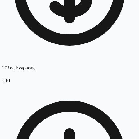
Τέλος Εγγραφής
€10