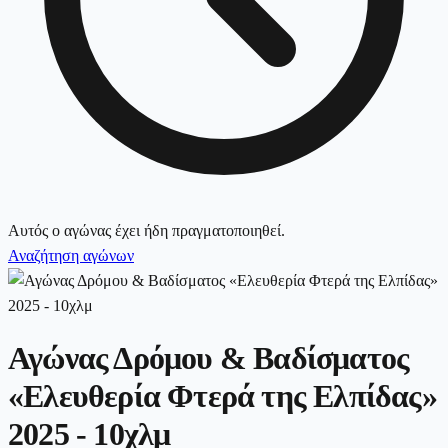
Αυτός ο αγώνας έχει ήδη πραγματοποιηθεί.
Αναζήτηση αγώνων
Αγώνας Δρόμου & Βαδίσματος
«Ελευθερία Φτερά της Ελπίδας»
2025 - 10χλμ