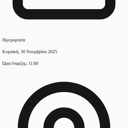
Ημερομηνία
Κυριακή, 30 Νοεμβρίου 2025
Ώρα έναρξης: 11:00