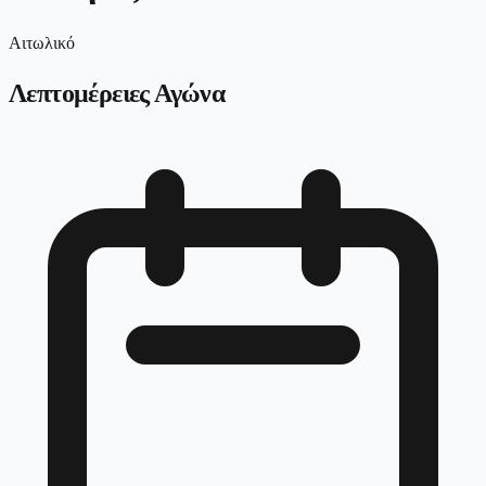
Αιτωλικό
Λεπτομέρειες Αγώνα