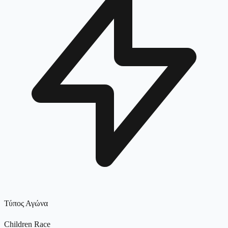
Τύπος Αγώνα
Children Race