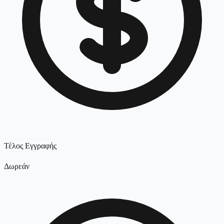
Τέλος Εγγραφής
Δωρεάν