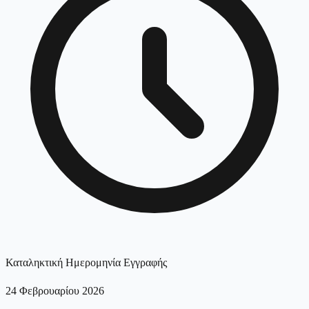
Καταληκτική Ημερομηνία Εγγραφής
24 Φεβρουαρίου 2026