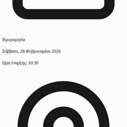
Ημερομηνία
Σάββατο, 28 Φεβρουαρίου 2026
Ώρα έναρξης: 10:30