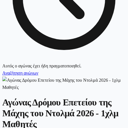
Αυτός ο αγώνας έχει ήδη πραγματοποιηθεί.
Αναζήτηση αγώνων
Αγώνας Δρόμου Επετείου της
Μάχης του Ντολμά 2026 - 1χλμ
Μαθητές