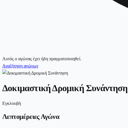
Αυτός ο αγώνας έχει ήδη πραγματοποιηθεί.
Αναζήτηση αγώνων
Δοκιμαστική Δρομική Συνάντηση
Εγκλουβή
Λεπτομέρειες Αγώνα