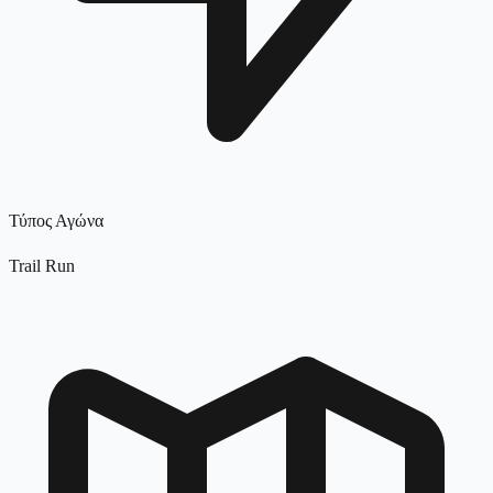
Τύπος Αγώνα
Trail Run