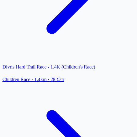
Divris Hard Trail Race - 1.4K (Children's Race)
Children Race
· 1.4km
·
28 Σεπ