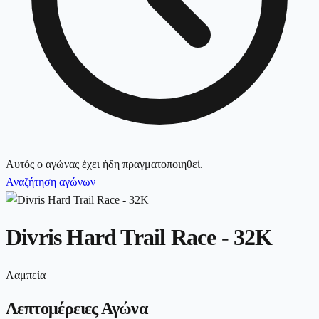
Αυτός ο αγώνας έχει ήδη πραγματοποιηθεί.
Αναζήτηση αγώνων
Divris Hard Trail Race - 32K
Λαμπεία
Λεπτομέρειες Αγώνα