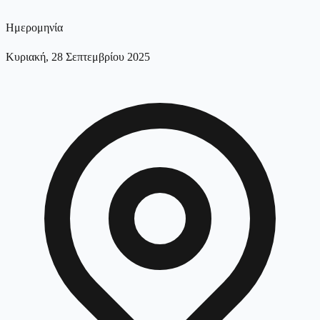
Ημερομηνία
Κυριακή, 28 Σεπτεμβρίου 2025