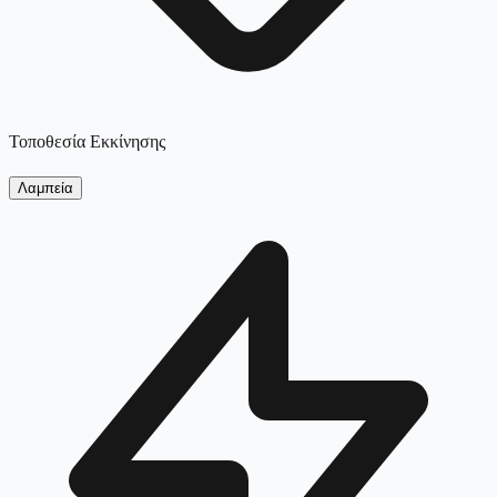
Τοποθεσία Εκκίνησης
Λαμπεία