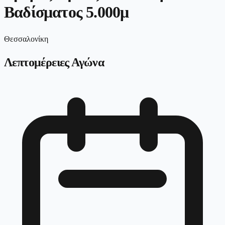
Βαδίσματος 5.000μ
Θεσσαλονίκη
Λεπτομέρειες Αγώνα