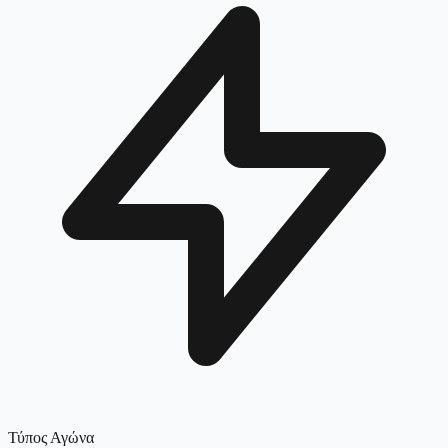
Τύπος Αγώνα