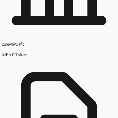
Διοργανωτής
ΜΕΑΣ Τρίτων