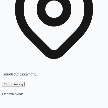
Τοποθεσία Εκκίνησης
Θεσσαλονίκη
Θεσσαλονίκη