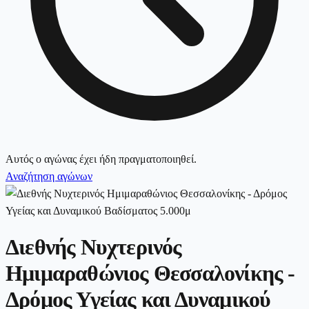
Αυτός ο αγώνας έχει ήδη πραγματοποιηθεί.
Αναζήτηση αγώνων
Διεθνής Νυχτερινός
Ημιμαραθώνιος Θεσσαλονίκης -
Δρόμος Υγείας και Δυναμικού