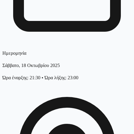
Ημερομηνία
Σάββατο, 18 Οκτωβρίου 2025
Ώρα έναρξης: 21:30
•
Ώρα λήξης: 23:00