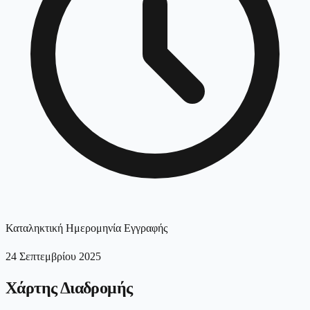
Καταληκτική Ημερομηνία Εγγραφής
24 Σεπτεμβρίου 2025
Χάρτης Διαδρομής