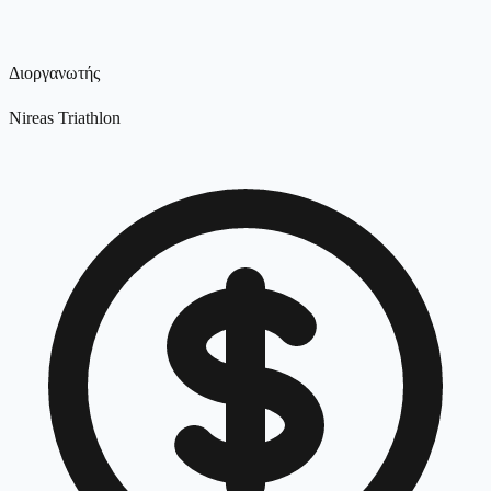
Διοργανωτής
Nireas Triathlon