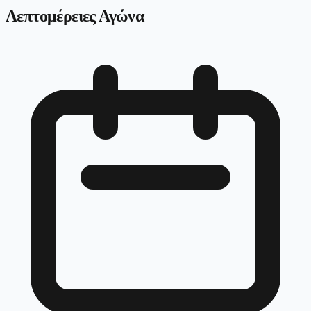
Λεπτομέρειες Αγώνα