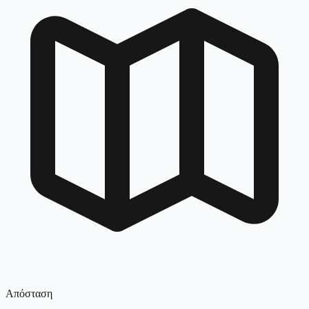
Απόσταση