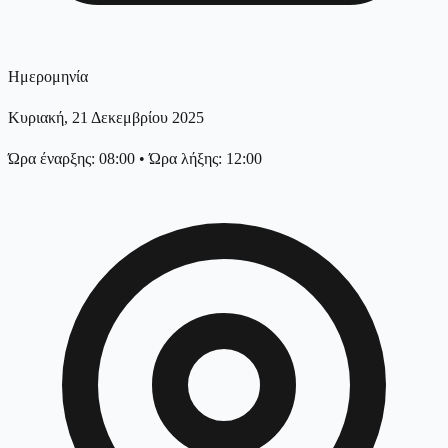
Ημερομηνία
Κυριακή, 21 Δεκεμβρίου 2025
Ώρα έναρξης: 08:00
•
Ώρα λήξης: 12:00