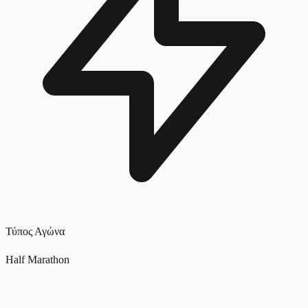
Τύπος Αγώνα
Half Marathon