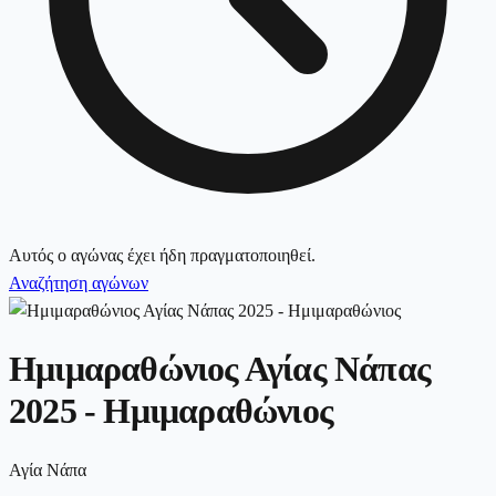
Αυτός ο αγώνας έχει ήδη πραγματοποιηθεί.
Αναζήτηση αγώνων
Ημιμαραθώνιος Αγίας Νάπας
2025 - Ημιμαραθώνιος
Αγία Νάπα