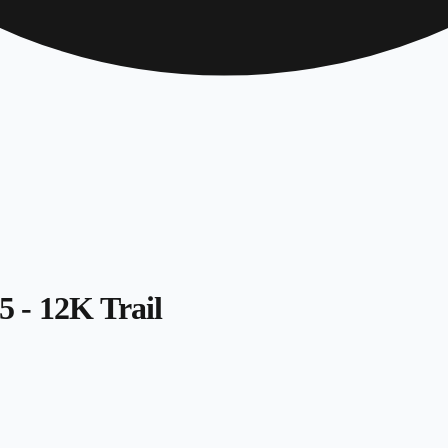
 - 12K Trail