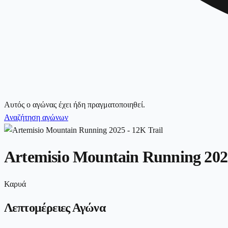
Αυτός ο αγώνας έχει ήδη πραγματοποιηθεί.
Αναζήτηση αγώνων
Artemisio Mountain Running 2025
Καρυά
Λεπτομέρειες Αγώνα