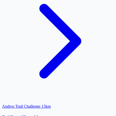
Andros Trail Challenge 15km