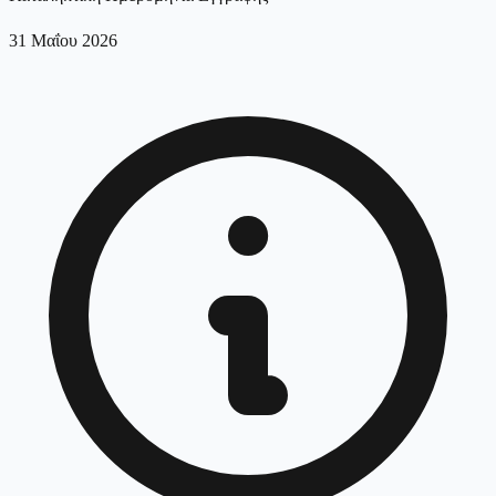
31 Μαΐου 2026