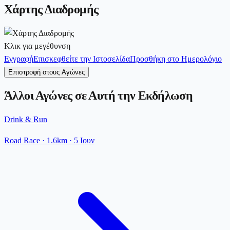
Χάρτης Διαδρομής
Κλικ για μεγέθυνση
Εγγραφή
Επισκεφθείτε την Ιστοσελίδα
Προσθήκη στο Ημερολόγιο
Επιστροφή στους Αγώνες
Άλλοι Αγώνες σε Αυτή την Εκδήλωση
Drink & Run
Road Race
· 1.6km
·
5 Ιουν