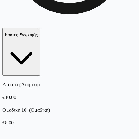
Κόστος Εγγραφής
Ατομική
(
Ατομική
)
€
10.00
Ομαδική 10+
(
Ομαδική
)
€
8.00