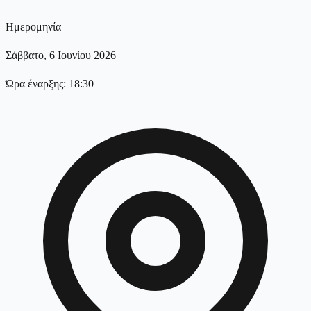
Ημερομηνία
Σάββατο, 6 Ιουνίου 2026
Ώρα έναρξης: 18:30