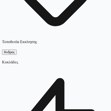
Τοποθεσία Εκκίνησης
Άνδρος
Κυκλάδες