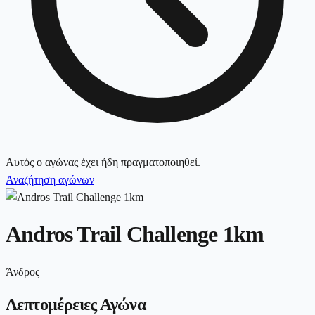
Αυτός ο αγώνας έχει ήδη πραγματοποιηθεί.
Αναζήτηση αγώνων
Andros Trail Challenge 1km
Άνδρος
Λεπτομέρειες Αγώνα