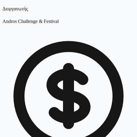
Διοργανωτής
Andros Challenge & Festival