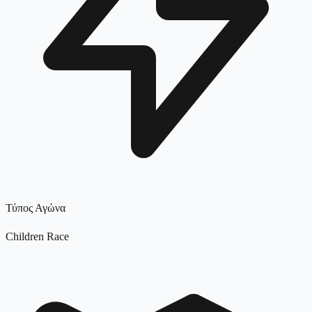
Τύπος Αγώνα
Children Race