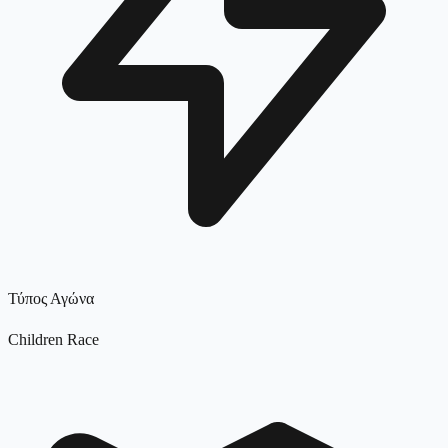
Τύπος Αγώνα
Children Race