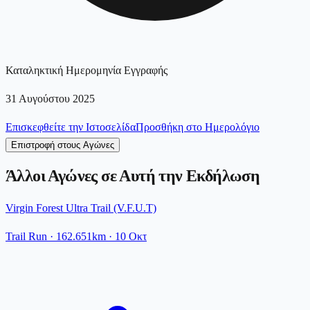
Καταληκτική Ημερομηνία Εγγραφής
31 Αυγούστου 2025
Επισκεφθείτε την Ιστοσελίδα
Προσθήκη στο Ημερολόγιο
Επιστροφή στους Αγώνες
Άλλοι Αγώνες σε Αυτή την Εκδήλωση
Virgin Forest Ultra Trail (V.F.U.T)
Trail Run
· 162.651km
·
10 Οκτ