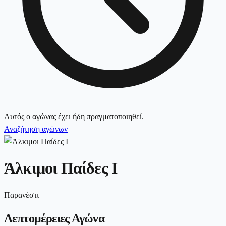
Αυτός ο αγώνας έχει ήδη πραγματοποιηθεί.
Αναζήτηση αγώνων
Άλκιμοι Παίδες Ι
Παρανέστι
Λεπτομέρειες Αγώνα