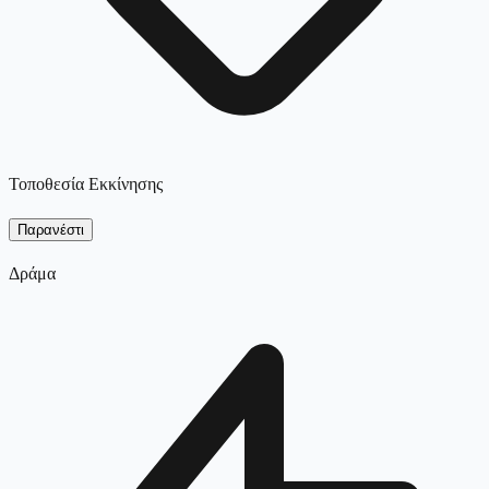
Τοποθεσία Εκκίνησης
Παρανέστι
Δράμα