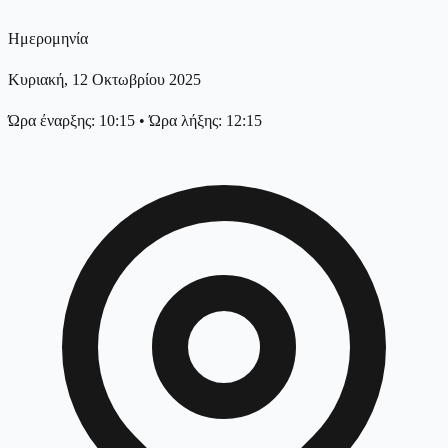
Ημερομηνία
Κυριακή, 12 Οκτωβρίου 2025
Ώρα έναρξης: 10:15
•
Ώρα λήξης: 12:15