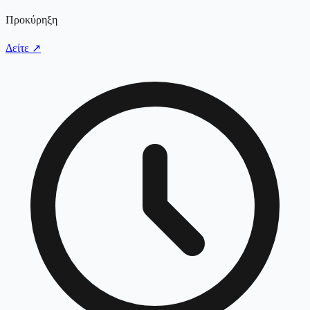
Προκύρηξη
Δείτε
↗