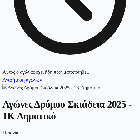
Αυτός ο αγώνας έχει ήδη πραγματοποιηθεί.
Αναζήτηση αγώνων
Αγώνες Δρόμου Σκιάδεια 2025 -
1K Δημοτικό
Παιανία