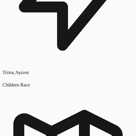
Τύπος Αγώνα
Children Race