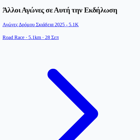
Άλλοι Αγώνες σε Αυτή την Εκδήλωση
Αγώνες Δρόμου Σκιάδεια 2025 - 5.1K
Road Race
· 5.1km
·
28 Σεπ