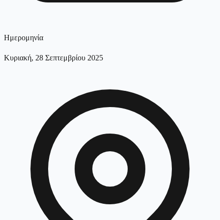
Ημερομηνία
Κυριακή, 28 Σεπτεμβρίου 2025