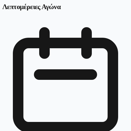
Λεπτομέρειες Αγώνα