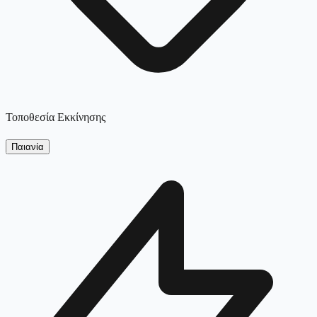
Τοποθεσία Εκκίνησης
Παιανία