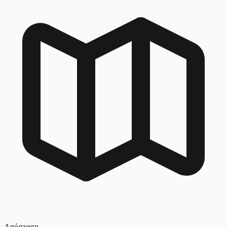
Απόσταση