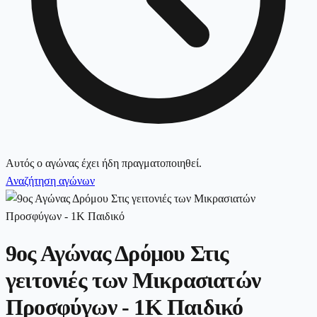
Αυτός ο αγώνας έχει ήδη πραγματοποιηθεί.
Αναζήτηση αγώνων
9ος Αγώνας Δρόμου Στις
γειτονιές των Μικρασιατών
Προσφύγων - 1K Παιδικό