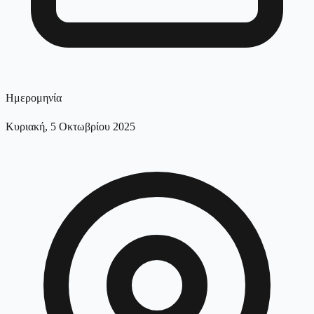
Ημερομηνία
Κυριακή, 5 Οκτωβρίου 2025