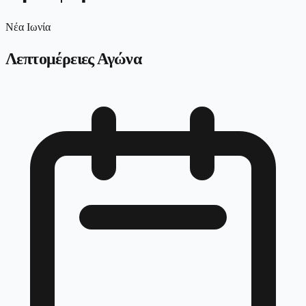
Νέα Ιωνία
Λεπτομέρειες Αγώνα