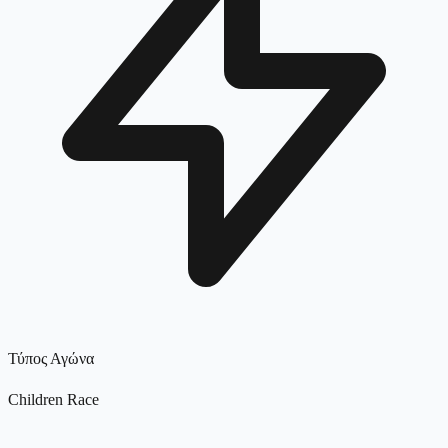
Τύπος Αγώνα
Children Race