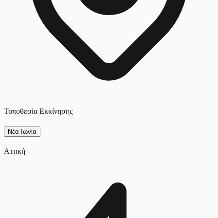
Τοποθεσία Εκκίνησης
Νέα Ιωνία
Αττική