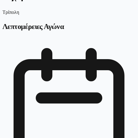
Τρίπολη
Λεπτομέρειες Αγώνα