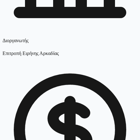
Διοργανωτής
Επιτροπή Ειρήνης Αρκαδίας