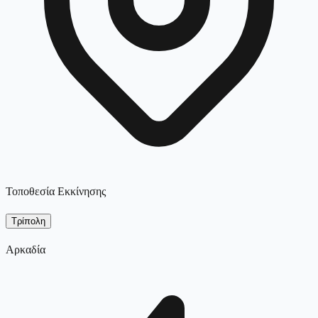
Τοποθεσία Εκκίνησης
Τρίπολη
Αρκαδία