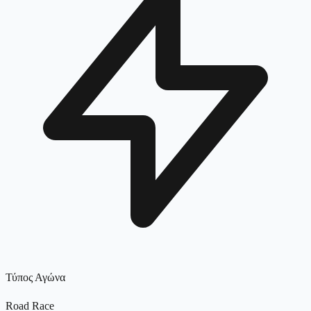
Τύπος Αγώνα
Road Race