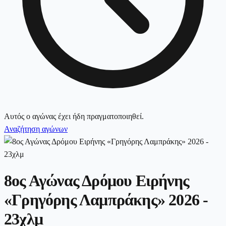
Αυτός ο αγώνας έχει ήδη πραγματοποιηθεί.
Αναζήτηση αγώνων
8ος Αγώνας Δρόμου Ειρήνης
«Γρηγόρης Λαμπράκης» 2026 -
23χλμ