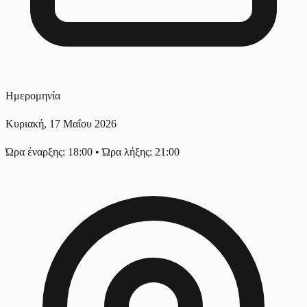
Ημερομηνία
Κυριακή, 17 Μαΐου 2026
Ώρα έναρξης: 18:00
•
Ώρα λήξης: 21:00