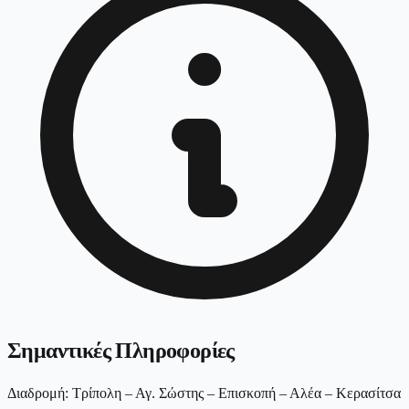
Σημαντικές Πληροφορίες
Διαδρομή: Τρίπολη – Αγ. Σώστης – Επισκοπή – Αλέα – Κερασίτσα