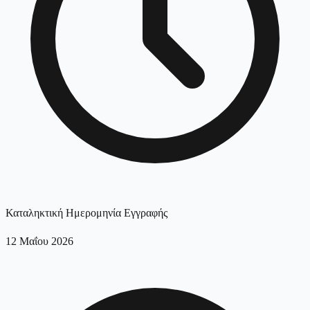
Καταληκτική Ημερομηνία Εγγραφής
12 Μαΐου 2026