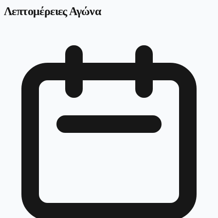
Λεπτομέρειες Αγώνα