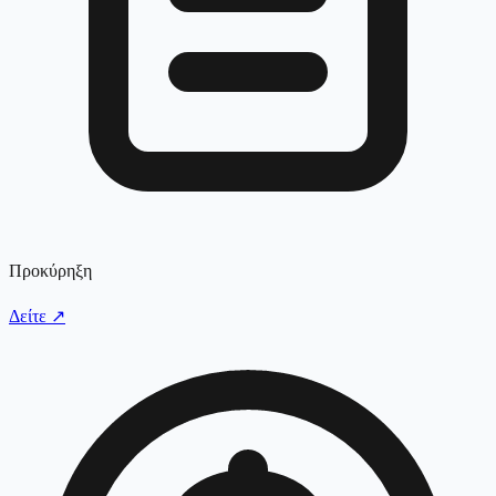
Προκύρηξη
Δείτε
↗