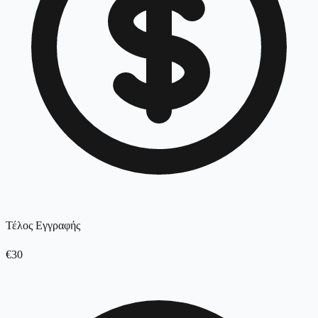
Τέλος Εγγραφής
€30