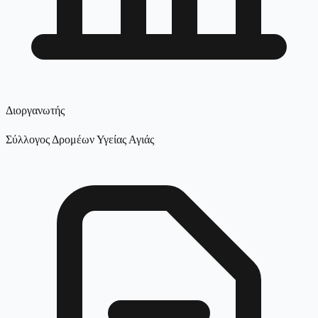
Διοργανωτής
Σύλλογος Δρομέων Υγείας Αγιάς