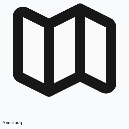
Απόσταση