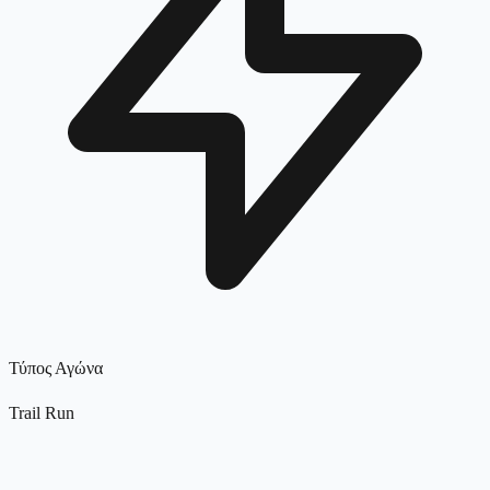
Τύπος Αγώνα
Trail Run