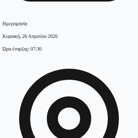
Ημερομηνία
Κυριακή, 26 Απριλίου 2026
Ώρα έναρξης: 07:30