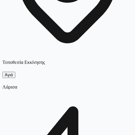
Τοποθεσία Εκκίνησης
Αγιά
Λάρισα