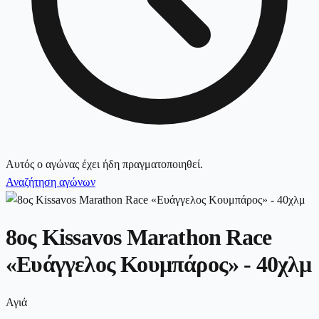
Αυτός ο αγώνας έχει ήδη πραγματοποιηθεί.
Αναζήτηση αγώνων
8ος Kissavos Marathon Race
«Ευάγγελος Κουμπάρος» - 40χλμ
Αγιά