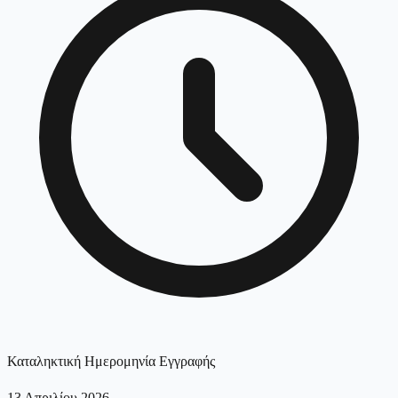
Καταληκτική Ημερομηνία Εγγραφής
13 Απριλίου 2026