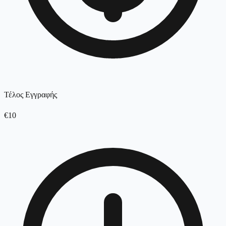
Τέλος Εγγραφής
€10