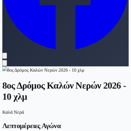
8ος Δρόμος Καλών Νερών 2026 -
10 χλμ
Καλά Νερά
Λεπτομέρειες Αγώνα