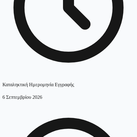
Καταληκτική Ημερομηνία Εγγραφής
6 Σεπτεμβρίου 2026