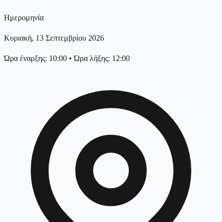
Ημερομηνία
Κυριακή, 13 Σεπτεμβρίου 2026
Ώρα έναρξης: 10:00
•
Ώρα λήξης: 12:00