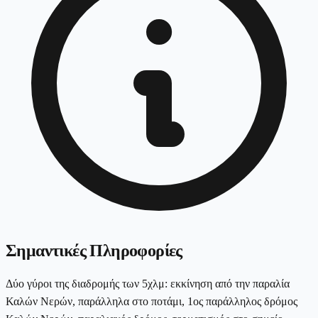
Σημαντικές Πληροφορίες
Δύο γύροι της διαδρομής των 5χλμ: εκκίνηση από την παραλία
Καλών Νερών, παράλληλα στο ποτάμι, 1ος παράλληλος δρόμος