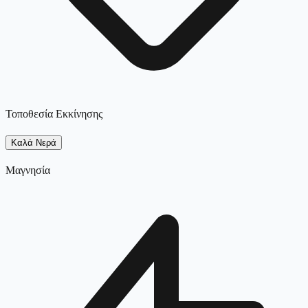
Τοποθεσία Εκκίνησης
Καλά Νερά
Μαγνησία