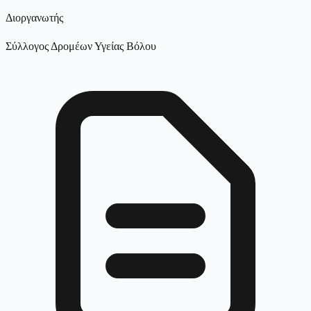
Διοργανωτής
Σύλλογος Δρομέων Υγείας Βόλου