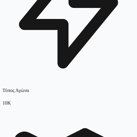
Τύπος Αγώνα
10K