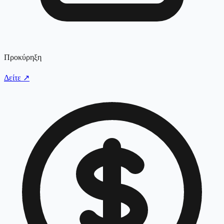
Προκύρηξη
Δείτε
↗