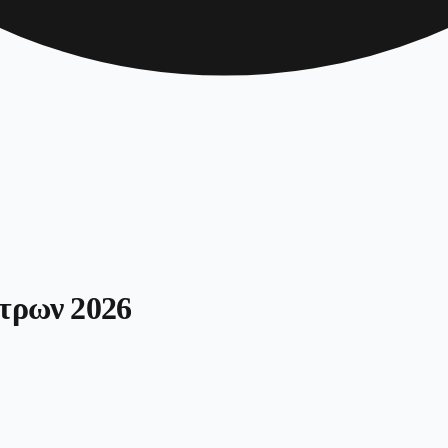
έτρων 2026