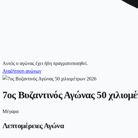
Αυτός ο αγώνας έχει ήδη πραγματοποιηθεί.
Αναζήτηση αγώνων
7ος Βυζαντινός Αγώνας 50 χιλιομ
Μέγαρα
Λεπτομέρειες Αγώνα