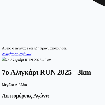
Αυτός ο αγώνας έχει ήδη πραγματοποιηθεί.
Αναζήτηση αγώνων
7ο Αλιγκάρι RUN 2025 - 3km
Μεγάλα Λιβάδια
Λεπτομέρειες Αγώνα