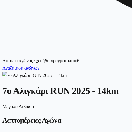
Αυτός ο αγώνας έχει ήδη πραγματοποιηθεί.
Αναζήτηση αγώνων
7ο Αλιγκάρι RUN 2025 - 14km
Μεγάλα Λιβάδια
Λεπτομέρειες Αγώνα