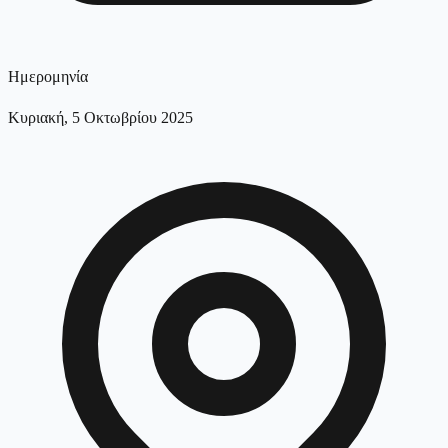
Ημερομηνία
Κυριακή, 5 Οκτωβρίου 2025