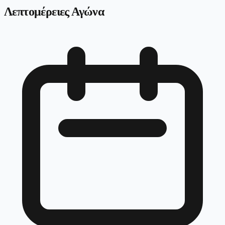
Λεπτομέρειες Αγώνα