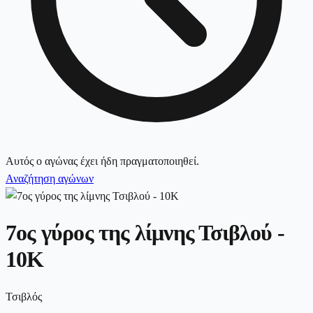
Αυτός ο αγώνας έχει ήδη πραγματοποιηθεί.
Αναζήτηση αγώνων
7ος γύρος της λίμνης Τσιβλού -
10K
Τσιβλός