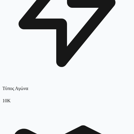
Τύπος Αγώνα
10K