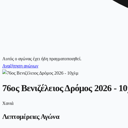
Αυτός ο αγώνας έχει ήδη πραγματοποιηθεί.
Αναζήτηση αγώνων
76ος Βενιζέλειος Δρόμος 2026 - 1
Χανιά
Λεπτομέρειες Αγώνα