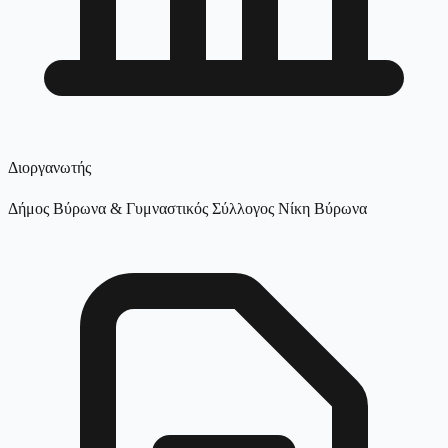
Διοργανωτής
Δήμος Βύρωνα & Γυμναστικός Σύλλογος Νίκη Βύρωνα