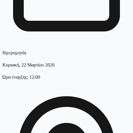
Ημερομηνία
Κυριακή, 22 Μαρτίου 2026
Ώρα έναρξης: 12:00