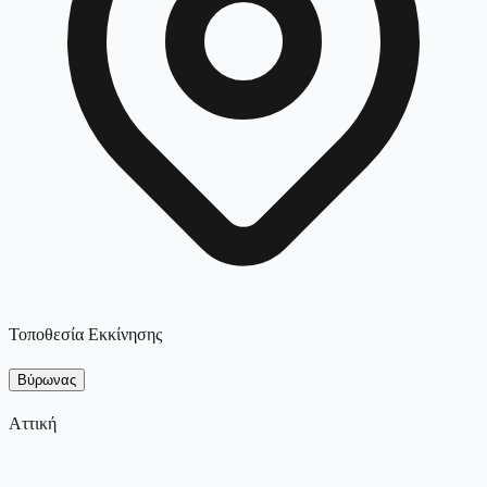
Τοποθεσία Εκκίνησης
Βύρωνας
Αττική