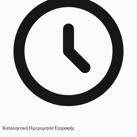
Καταληκτική Ημερομηνία Εγγραφής