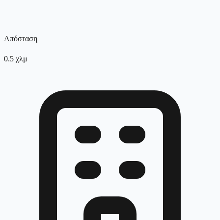
Απόσταση
0.5
χλμ