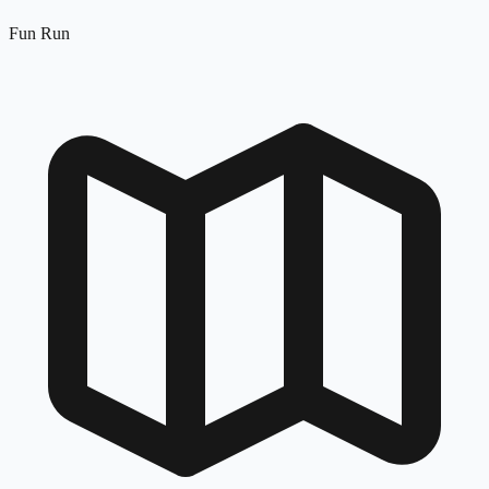
Fun Run