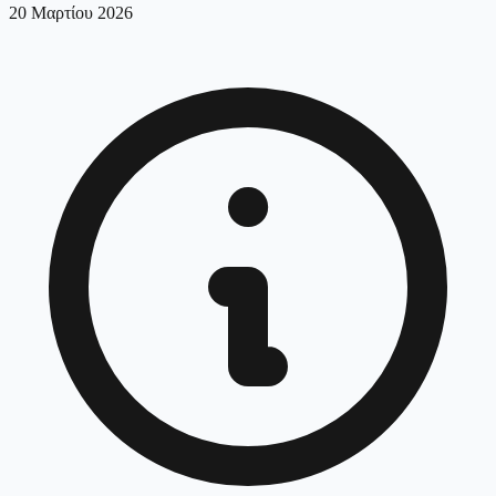
20 Μαρτίου 2026