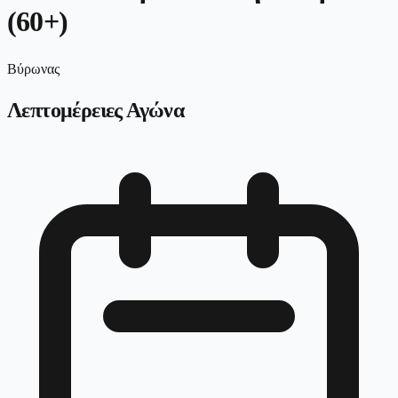
(60+)
Βύρωνας
Λεπτομέρειες Αγώνα