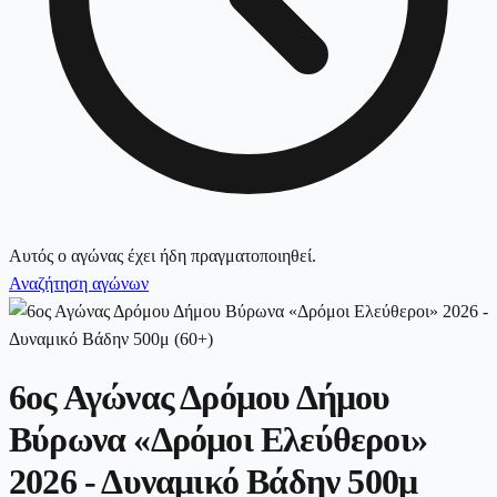
Αυτός ο αγώνας έχει ήδη πραγματοποιηθεί.
Αναζήτηση αγώνων
6ος Αγώνας Δρόμου Δήμου
Βύρωνα «Δρόμοι Ελεύθεροι»
2026 - Δυναμικό Βάδην 500μ