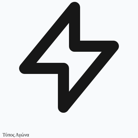
Τύπος Αγώνα