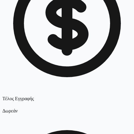
Τέλος Εγγραφής
Δωρεάν