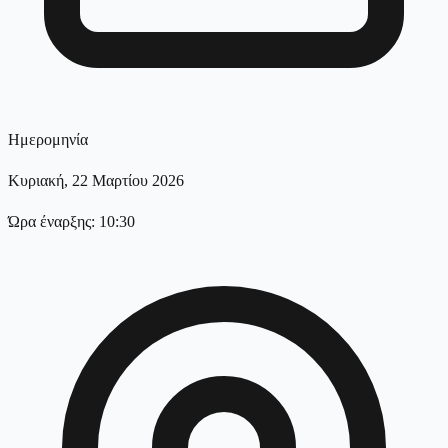
Ημερομηνία
Κυριακή, 22 Μαρτίου 2026
Ώρα έναρξης: 10:30