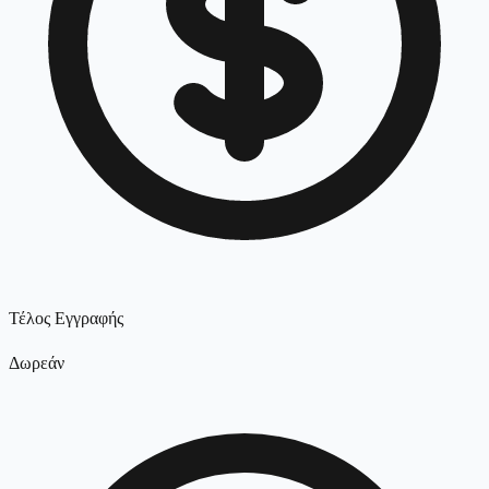
Τέλος Εγγραφής
Δωρεάν