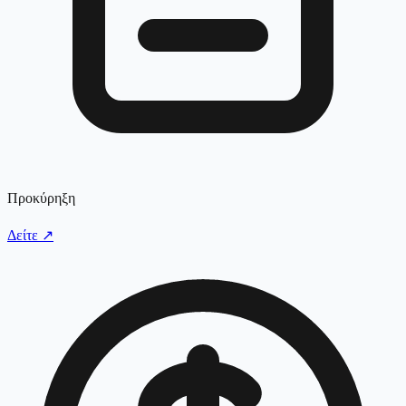
Προκύρηξη
Δείτε
↗