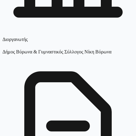
Διοργανωτής
Δήμος Βύρωνα & Γυμναστικός Σύλλογος Νίκη Βύρωνα