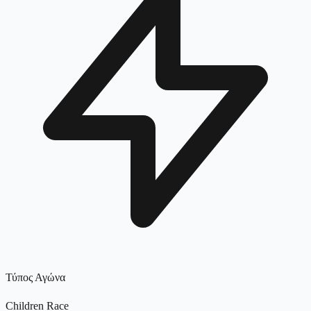
Τύπος Αγώνα
Children Race