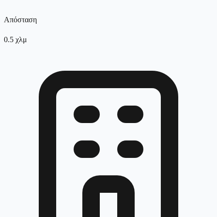
Απόσταση
0.5
χλμ