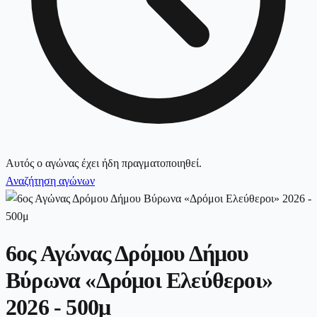
Αυτός ο αγώνας έχει ήδη πραγματοποιηθεί.
Αναζήτηση αγώνων
6ος Αγώνας Δρόμου Δήμου
Βύρωνα «Δρόμοι Ελεύθεροι»
2026 - 500μ