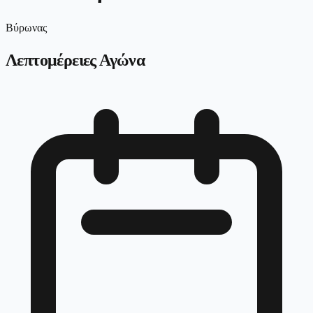
Βύρωνας
Λεπτομέρειες Αγώνα