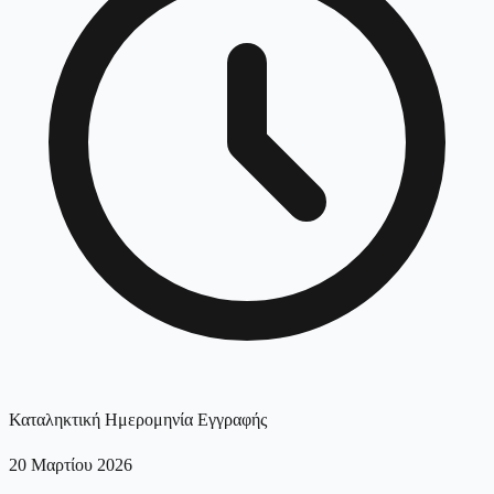
Καταληκτική Ημερομηνία Εγγραφής
20 Μαρτίου 2026