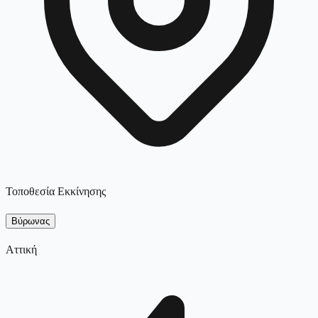
Τοποθεσία Εκκίνησης
Βύρωνας
Αττική