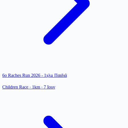
6ο Raches Run 2026 - 1χλμ Παιδιά
Children Race
· 1km
·
7 Ιουν