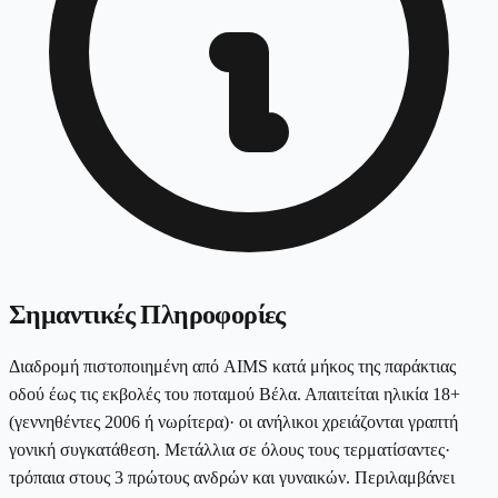
Σημαντικές Πληροφορίες
Διαδρομή πιστοποιημένη από AIMS κατά μήκος της παράκτιας
οδού έως τις εκβολές του ποταμού Βέλα. Απαιτείται ηλικία 18+
(γεννηθέντες 2006 ή νωρίτερα)· οι ανήλικοι χρειάζονται γραπτή
γονική συγκατάθεση. Μετάλλια σε όλους τους τερματίσαντες·
τρόπαια στους 3 πρώτους ανδρών και γυναικών. Περιλαμβάνει