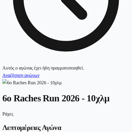
Αυτός ο αγώνας έχει ήδη πραγματοποιηθεί.
Αναζήτηση αγώνων
6ο Raches Run 2026 - 10χλμ
Ράχες
Λεπτομέρειες Αγώνα