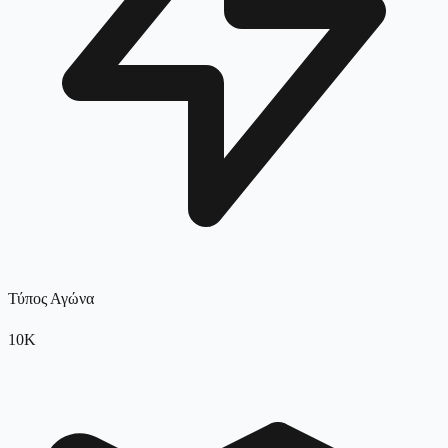
Τύπος Αγώνα
10K