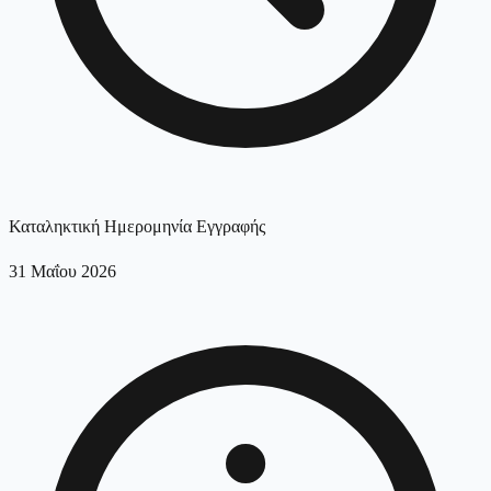
Καταληκτική Ημερομηνία Εγγραφής
31 Μαΐου 2026