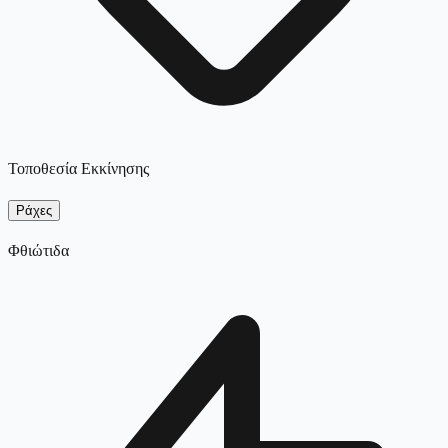
Τοποθεσία Εκκίνησης
Ράχες
Φθιώτιδα