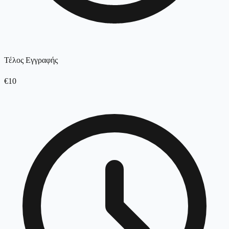
Τέλος Εγγραφής
€10