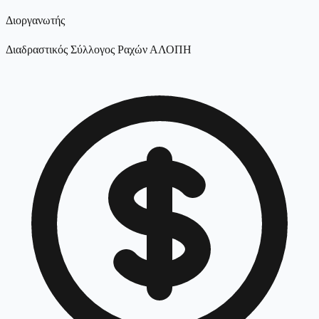
Διοργανωτής
Διαδραστικός Σύλλογος Ραχών ΑΛΟΠΗ