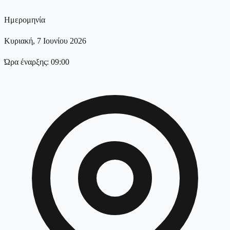
Ημερομηνία
Κυριακή, 7 Ιουνίου 2026
Ώρα έναρξης: 09:00