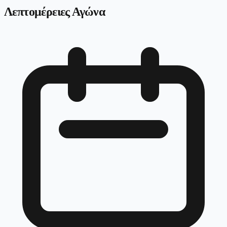
Λεπτομέρειες Αγώνα