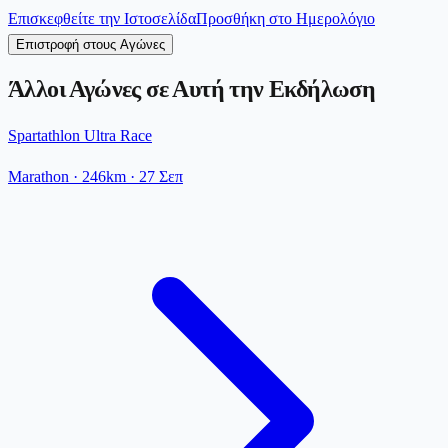
Επισκεφθείτε την Ιστοσελίδα
Προσθήκη στο Ημερολόγιο
Επιστροφή στους Αγώνες
Άλλοι Αγώνες σε Αυτή την Εκδήλωση
Spartathlon Ultra Race
Marathon
· 246km
·
27 Σεπ