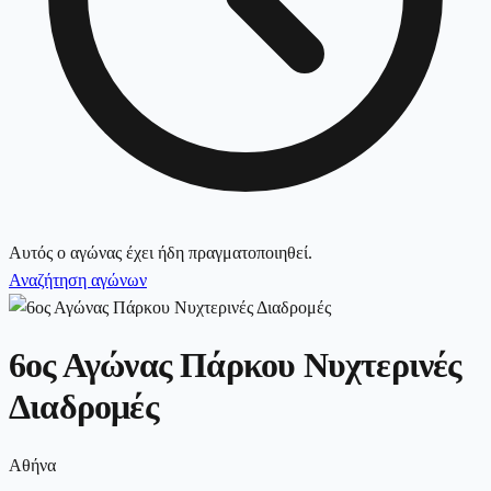
Αυτός ο αγώνας έχει ήδη πραγματοποιηθεί.
Αναζήτηση αγώνων
6ος Αγώνας Πάρκου Νυχτερινές
Διαδρομές
Αθήνα