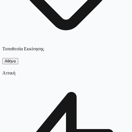
Τοποθεσία Εκκίνησης
Αθήνα
Αττική