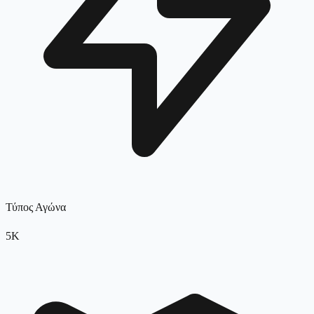
Τύπος Αγώνα
5K