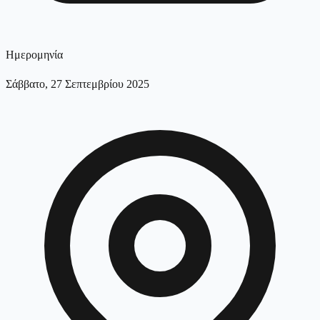
Ημερομηνία
Σάββατο, 27 Σεπτεμβρίου 2025