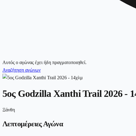
Αυτός ο αγώνας έχει ήδη πραγματοποιηθεί.
Αναζήτηση αγώνων
5ος Godzilla Xanthi Trail 2026 - 
Ξάνθη
Λεπτομέρειες Αγώνα