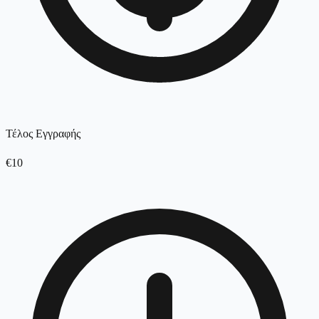
Τέλος Εγγραφής
€10