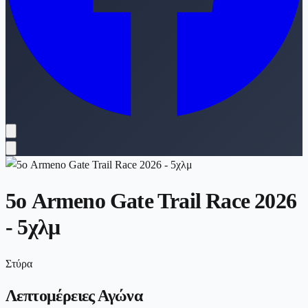
5ο Armeno Gate Trail Race 2026
- 5χλμ
Στύρα
Λεπτομέρειες Αγώνα