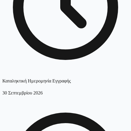
Καταληκτική Ημερομηνία Εγγραφής
30 Σεπτεμβρίου 2026