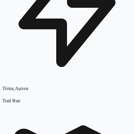
Τύπος Αγώνα
Trail Run