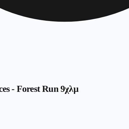
ces - Forest Run 9χλμ