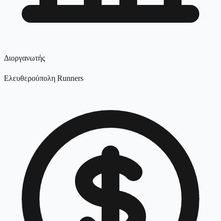
Διοργανωτής
Ελευθερούπολη Runners