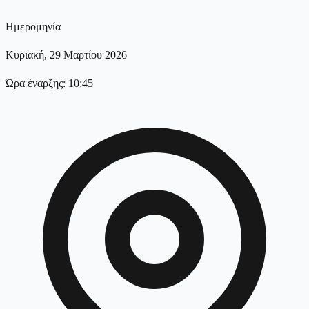
Ημερομηνία
Κυριακή, 29 Μαρτίου 2026
Ώρα έναρξης: 10:45