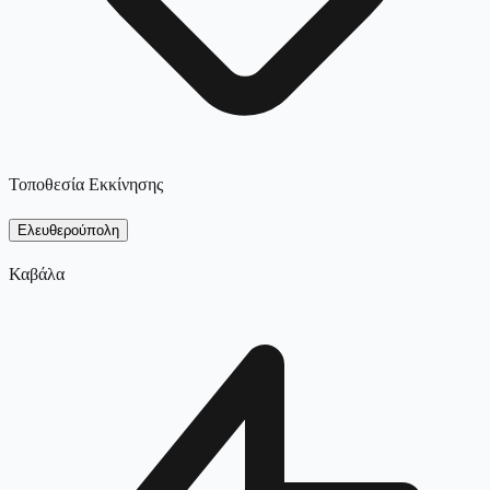
Τοποθεσία Εκκίνησης
Ελευθερούπολη
Καβάλα