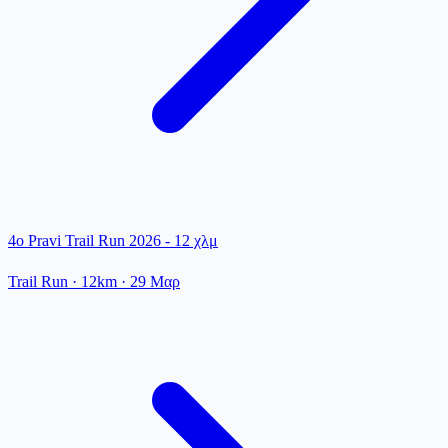
4ο Pravi Trail Run 2026 - 12 χλμ
Trail Run
· 12km
·
29 Μαρ