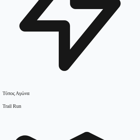
Τύπος Αγώνα
Trail Run