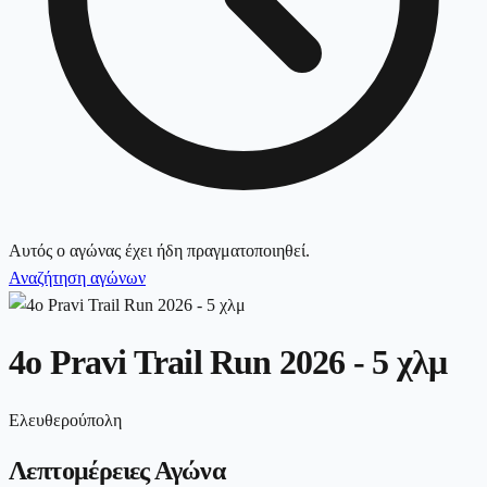
Αυτός ο αγώνας έχει ήδη πραγματοποιηθεί.
Αναζήτηση αγώνων
4ο Pravi Trail Run 2026 - 5 χλμ
Ελευθερούπολη
Λεπτομέρειες Αγώνα