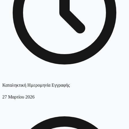
Καταληκτική Ημερομηνία Εγγραφής
27 Μαρτίου 2026