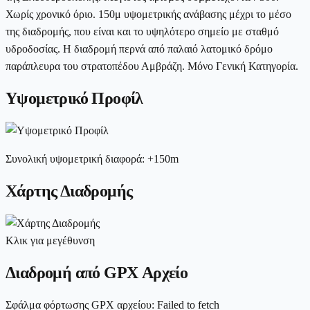
Χωρίς χρονικό όριο. 150μ υψομετρικής ανάβασης μέχρι το μέσο
της διαδρομής, που είναι και το υψηλότερο σημείο με σταθμό
υδροδοσίας. Η διαδρομή περνά από παλαιό λατομικό δρόμο
παράπλευρα του στρατοπέδου Αμβράζη. Μόνο Γενική Κατηγορία.
Υψομετρικό Προφίλ
Συνολική υψομετρική διαφορά
:
+
150
m
Χάρτης Διαδρομής
Κλικ για μεγέθυνση
Διαδρομή από GPX Αρχείο
Σφάλμα φόρτωσης GPX αρχείου
:
Failed to fetch