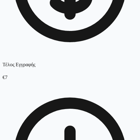
Τέλος Εγγραφής
€7