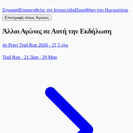
Εγγραφή
Επισκεφθείτε την Ιστοσελίδα
Προσθήκη στο Ημερολόγιο
Επιστροφή στους Αγώνες
Άλλοι Αγώνες σε Αυτή την Εκδήλωση
4ο Pravi Trail Run 2026 - 21,5 χλμ
Trail Run
· 21.5km
·
29 Μαρ