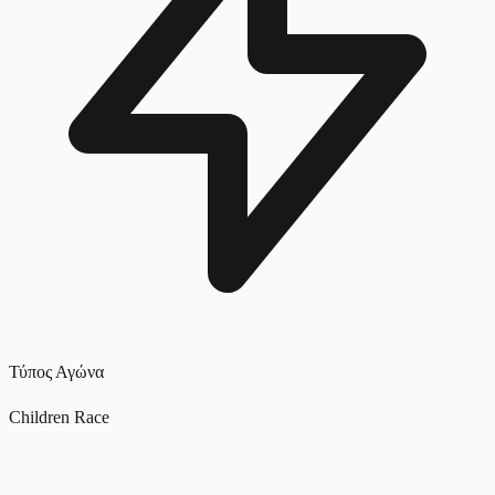
Τύπος Αγώνα
Children Race