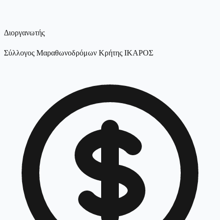
Διοργανωτής
Σύλλογος Μαραθωνοδρόμων Κρήτης ΙΚΑΡΟΣ