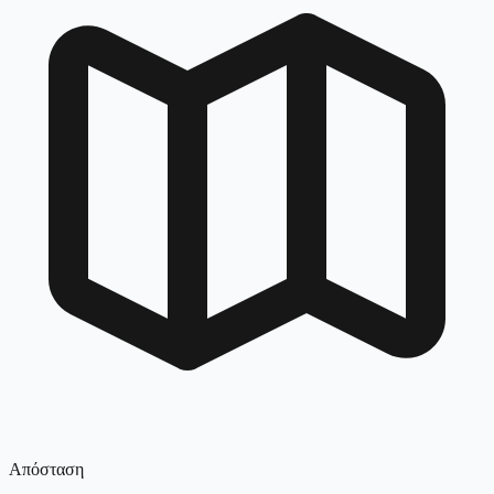
Απόσταση