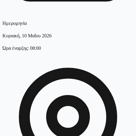
Ημερομηνία
Κυριακή, 10 Μαΐου 2026
Ώρα έναρξης: 08:00