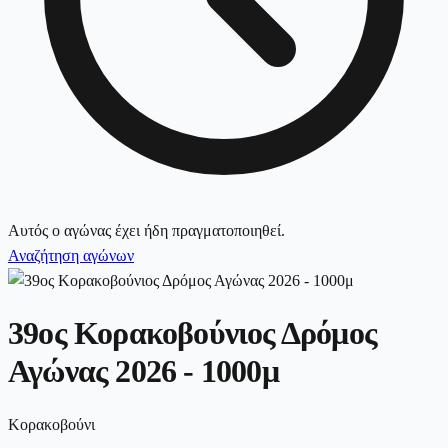
Αυτός ο αγώνας έχει ήδη πραγματοποιηθεί.
Αναζήτηση αγώνων
39ος Κορακοβούνιος Δρόμος
Αγώνας 2026 - 1000μ
Κορακοβούνι