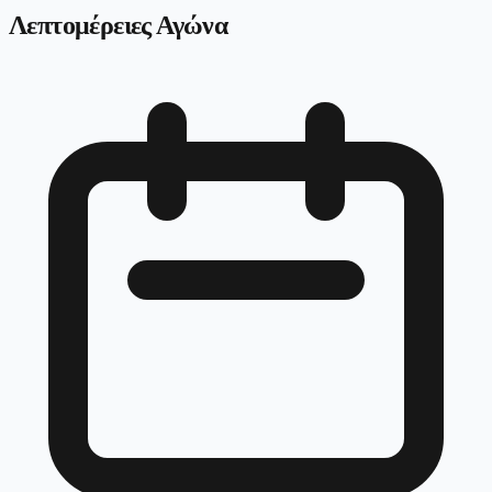
Λεπτομέρειες Αγώνα