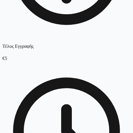
Τέλος Εγγραφής
€5