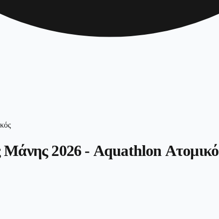
 Μάνης 2026 - Aquathlon Ατομικό