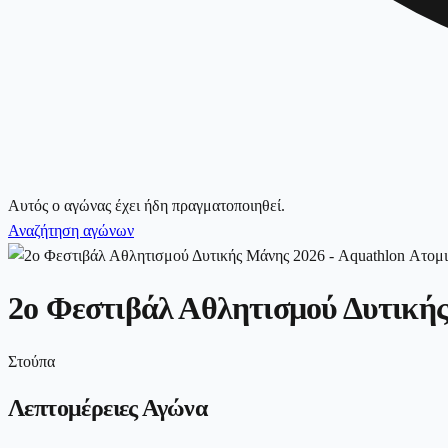
Αυτός ο αγώνας έχει ήδη πραγματοποιηθεί.
Αναζήτηση αγώνων
2ο Φεστιβάλ Αθλητισμού Δυτικής
Στούπα
Λεπτομέρειες Αγώνα