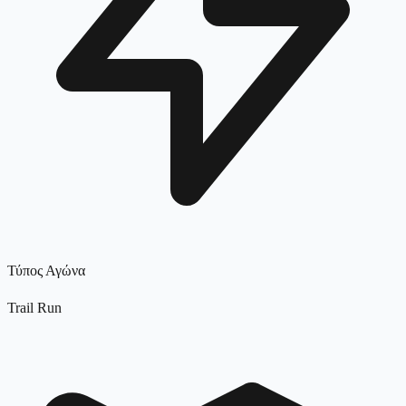
Τύπος Αγώνα
Trail Run