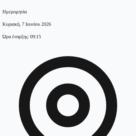
Ημερομηνία
Κυριακή, 7 Ιουνίου 2026
Ώρα έναρξης: 09:15