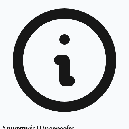
Σημαντικές Πληροφορίες