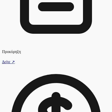
Προκύρηξη
Δείτε
↗