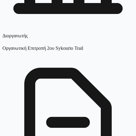
Διοργανωτής
Οργανωτική Επιτροπή 2ου Sykourio Trail