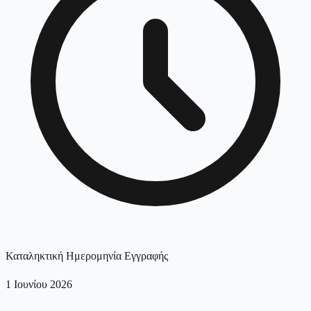
Καταληκτική Ημερομηνία Εγγραφής
1 Ιουνίου 2026