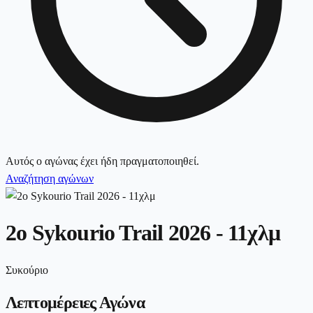
Αυτός ο αγώνας έχει ήδη πραγματοποιηθεί.
Αναζήτηση αγώνων
2ο Sykourio Trail 2026 - 11χλμ
Συκούριο
Λεπτομέρειες Αγώνα