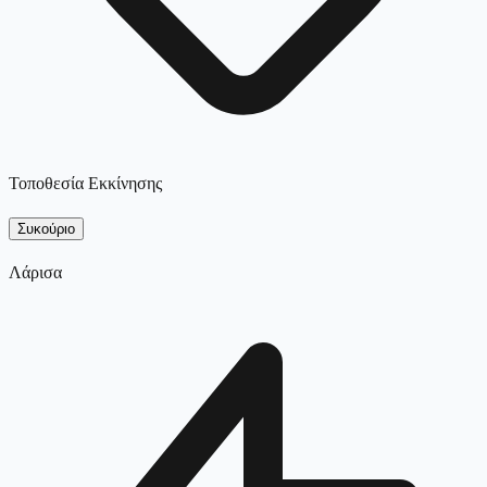
Τοποθεσία Εκκίνησης
Συκούριο
Λάρισα