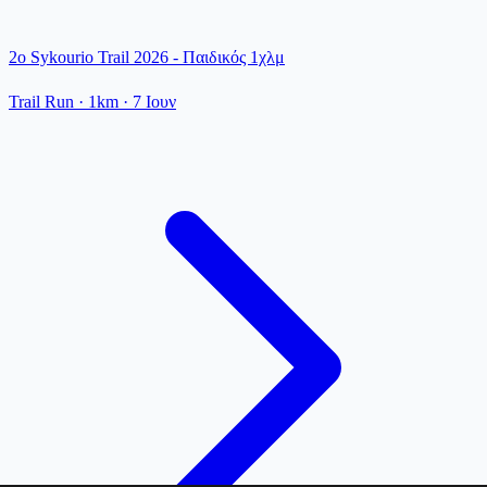
2ο Sykourio Trail 2026 - Παιδικός 1χλμ
Trail Run
· 1km
·
7 Ιουν