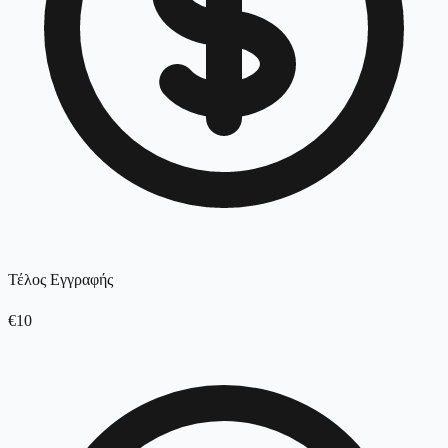
Τέλος Εγγραφής
€10