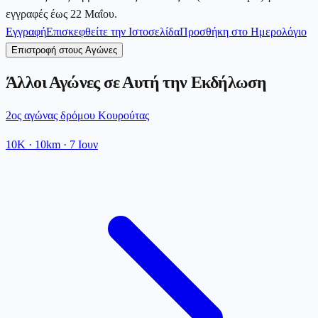
εγγραφές έως 22 Μαΐου.
Εγγραφή
Επισκεφθείτε την Ιστοσελίδα
Προσθήκη στο Ημερολόγιο
Επιστροφή στους Αγώνες
Άλλοι Αγώνες σε Αυτή την Εκδήλωση
2ος αγώνας δρόμου Κουρούτας
10K
· 10km
·
7 Ιουν