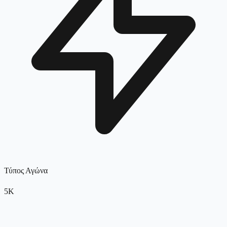
Τύπος Αγώνα
5K