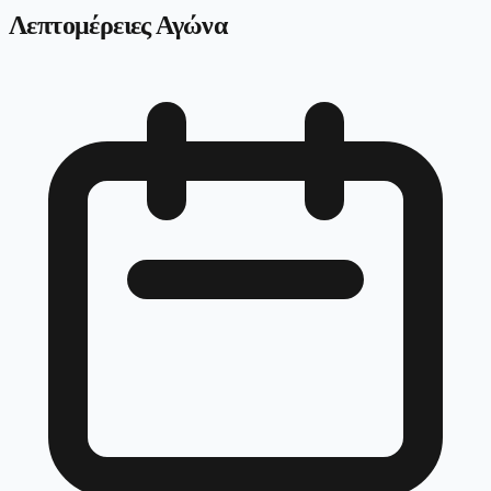
Λεπτομέρειες Αγώνα