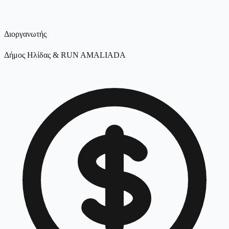
Διοργανωτής
Δήμος Ηλίδας & RUN AMALIADA