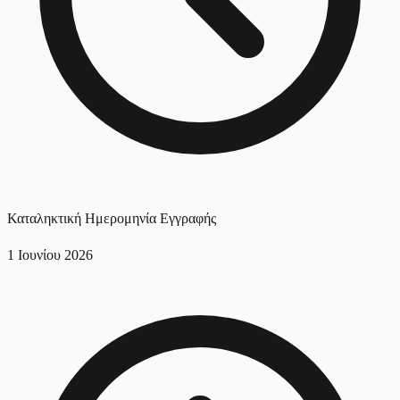
Καταληκτική Ημερομηνία Εγγραφής
1 Ιουνίου 2026