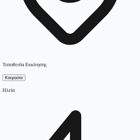
Τοποθεσία Εκκίνησης
Κουρούτα
Ηλεία