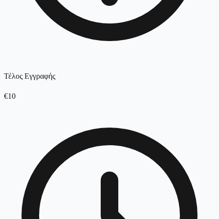
Τέλος Εγγραφής
€10