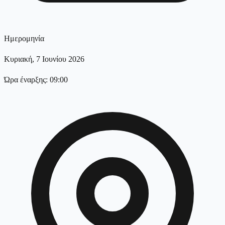
Ημερομηνία
Κυριακή, 7 Ιουνίου 2026
Ώρα έναρξης: 09:00