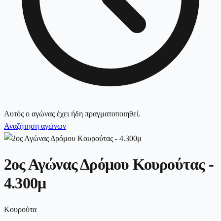
Αυτός ο αγώνας έχει ήδη πραγματοποιηθεί.
Αναζήτηση αγώνων
2ος Αγώνας Δρόμου Κουρούτας -
4.300μ
Κουρούτα