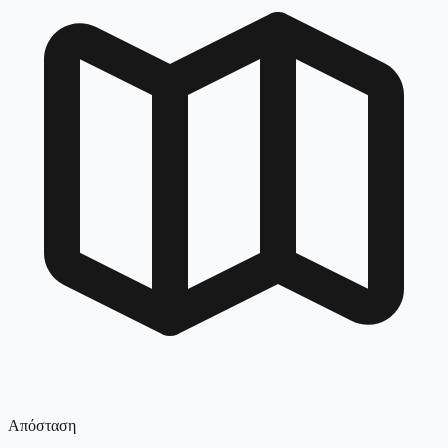
Απόσταση