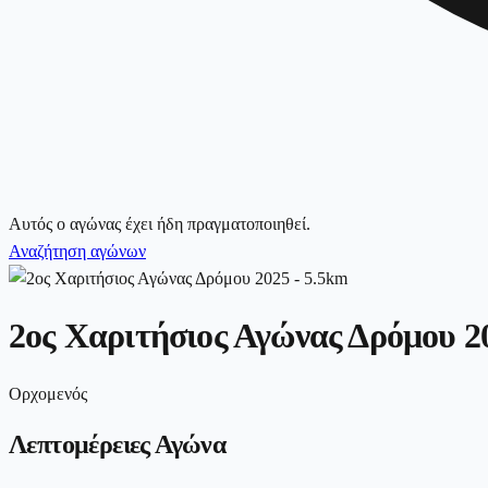
Αυτός ο αγώνας έχει ήδη πραγματοποιηθεί.
Αναζήτηση αγώνων
2ος Χαριτήσιος Αγώνας Δρόμου 2
Ορχομενός
Λεπτομέρειες Αγώνα