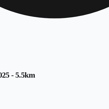
025 - 5.5km