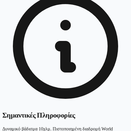
Σημαντικές Πληροφορίες
Δυναμικό βάδισμα 10χλμ. Πιστοποιημένη διαδρομή World