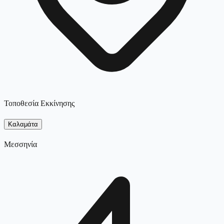
Τοποθεσία Εκκίνησης
Καλαμάτα
Μεσσηνία