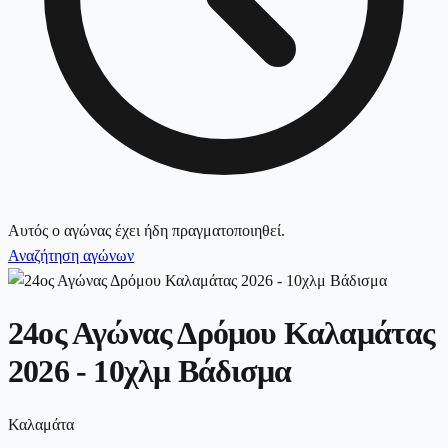
Αυτός ο αγώνας έχει ήδη πραγματοποιηθεί.
Αναζήτηση αγώνων
24ος Αγώνας Δρόμου Καλαμάτας
2026 - 10χλμ Βάδισμα
Καλαμάτα