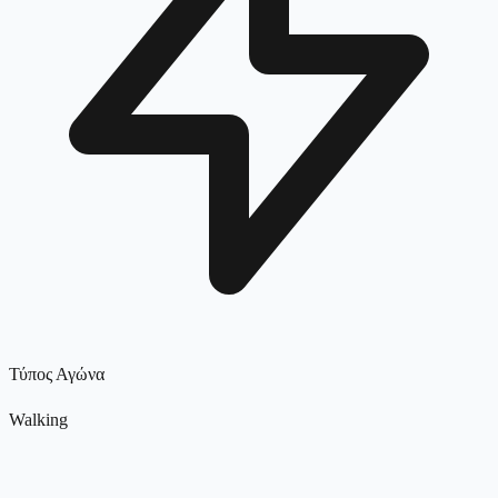
Τύπος Αγώνα
Walking