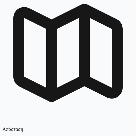
Απόσταση