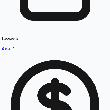
Προκύρηξη
Δείτε
↗