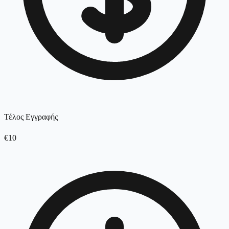
Τέλος Εγγραφής
€10