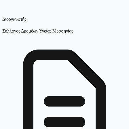
Διοργανωτής
Σύλλογος Δρομέων Υγείας Μεσσηνίας