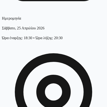
Ημερομηνία
Σάββατο, 25 Απριλίου 2026
Ώρα έναρξης: 18:30
•
Ώρα λήξης: 20:30