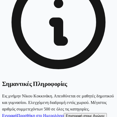
Σημαντικές Πληροφορίες
Εις μνήμην Νίκου Κοκκινάκη. Απευθύνεται σε μαθητές δημοτικού
και γυμνασίου. Ελεγχόμενη διαδρομή εντός χωριού. Μέγιστος
αριθμός συμμετεχόντων 500 σε όλες τις κατηγορίες.
Εγγραφή
Προσθήκη στο Ημερολόγιο
Επιστροφή στους Αγώνες