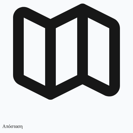
Απόσταση