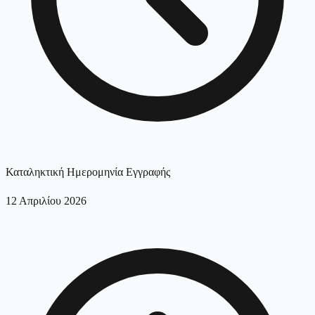
Καταληκτική Ημερομηνία Εγγραφής
12 Απριλίου 2026