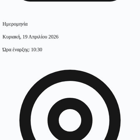
Ημερομηνία
Κυριακή, 19 Απριλίου 2026
Ώρα έναρξης: 10:30