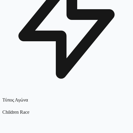
Τύπος Αγώνα
Children Race