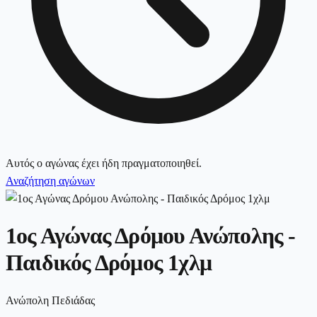
Αυτός ο αγώνας έχει ήδη πραγματοποιηθεί.
Αναζήτηση αγώνων
1ος Αγώνας Δρόμου Ανώπολης -
Παιδικός Δρόμος 1χλμ
Ανώπολη Πεδιάδας