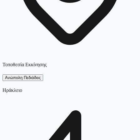
Τοποθεσία Εκκίνησης
Ανώπολη Πεδιάδας
Ηράκλειο