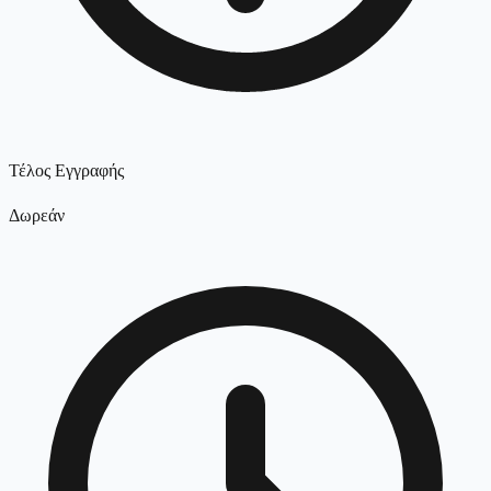
Τέλος Εγγραφής
Δωρεάν