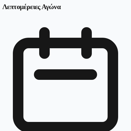
Λεπτομέρειες Αγώνα