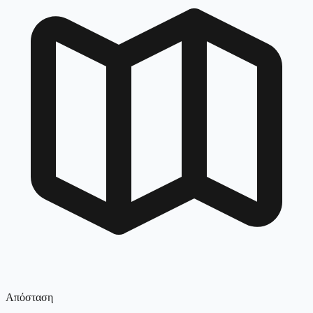
Απόσταση