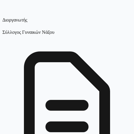
Διοργανωτής
Σύλλογος Γυναικών Νάξου