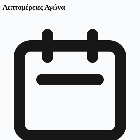
Λεπτομέρειες Αγώνα