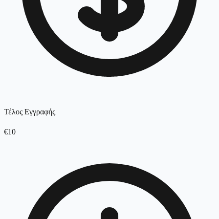
Τέλος Εγγραφής
€10