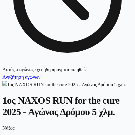
Αυτός ο αγώνας έχει ήδη πραγματοποιηθεί.
Αναζήτηση αγώνων
1ος NAXOS RUN for the cure
2025 - Αγώνας Δρόμου 5 χλμ.
Νάξος