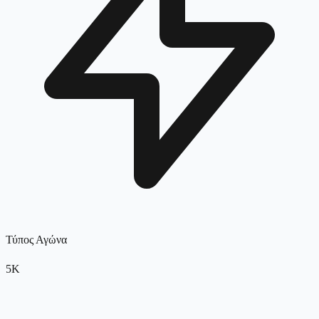
Τύπος Αγώνα
5K