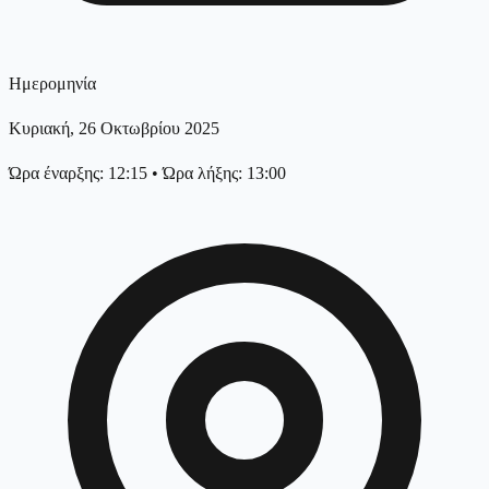
Ημερομηνία
Κυριακή, 26 Οκτωβρίου 2025
Ώρα έναρξης: 12:15
•
Ώρα λήξης: 13:00