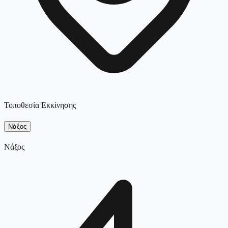
Τοποθεσία Εκκίνησης
Νάξος
Νάξος