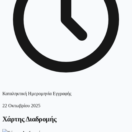
Καταληκτική Ημερομηνία Εγγραφής
22 Οκτωβρίου 2025
Χάρτης Διαδρομής