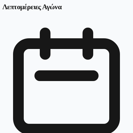
Λεπτομέρειες Αγώνα