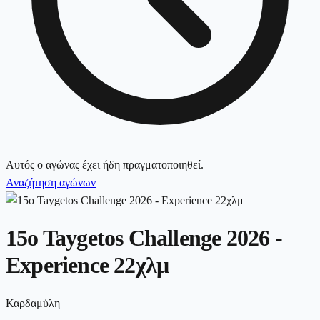
Αυτός ο αγώνας έχει ήδη πραγματοποιηθεί.
Αναζήτηση αγώνων
15o Taygetos Challenge 2026 -
Experience 22χλμ
Καρδαμύλη