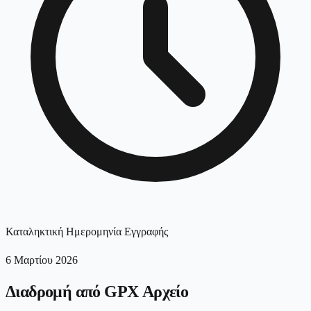
Καταληκτική Ημερομηνία Εγγραφής
6 Μαρτίου 2026
Διαδρομή από GPX Αρχείο