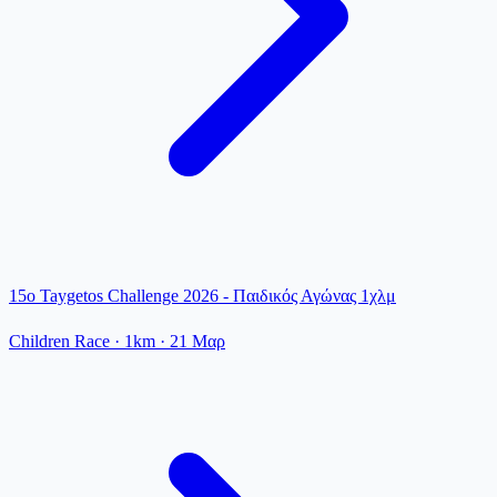
15o Taygetos Challenge 2026 - Παιδικός Αγώνας 1χλμ
Children Race
· 1km
·
21 Μαρ