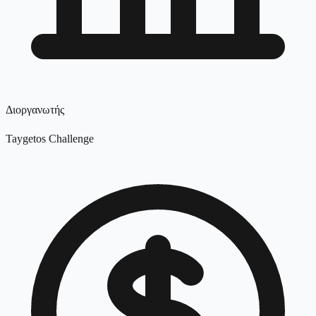
Διοργανωτής
Taygetos Challenge