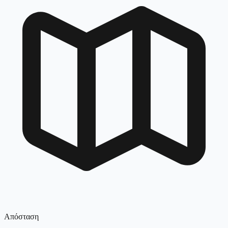
Απόσταση