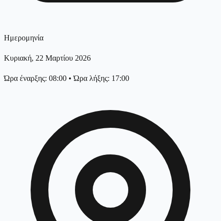
Ημερομηνία
Κυριακή, 22 Μαρτίου 2026
Ώρα έναρξης: 08:00
•
Ώρα λήξης: 17:00