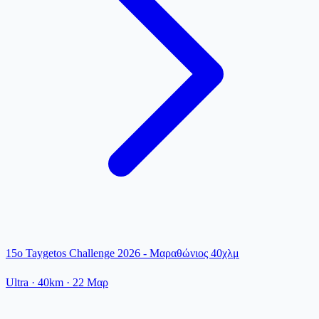
15o Taygetos Challenge 2026 - Μαραθώνιος 40χλμ
Ultra
· 40km
·
22 Μαρ