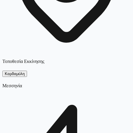
Τοποθεσία Εκκίνησης
Καρδαμύλη
Μεσσηνία