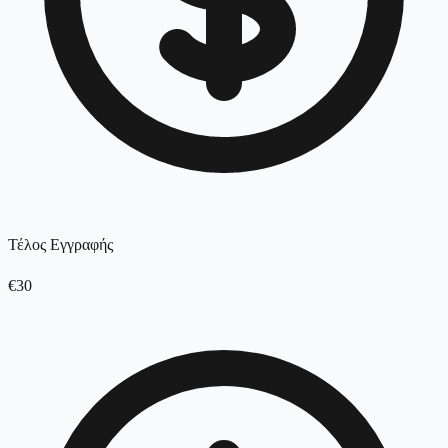
Τέλος Εγγραφής
€30