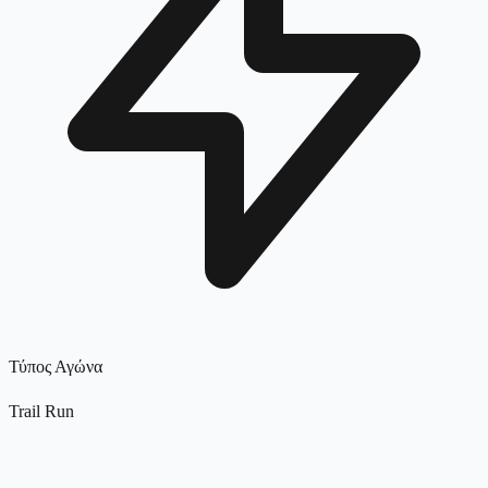
Τύπος Αγώνα
Trail Run