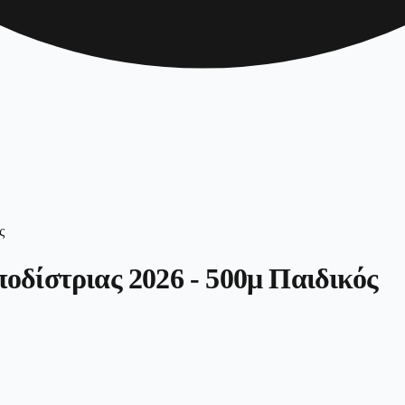
οδίστριας 2026 - 500μ Παιδικός