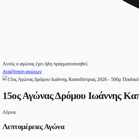
Αυτός ο αγώνας έχει ήδη πραγματοποιηθεί.
Αναζήτηση αγώνων
15ος Αγώνας Δρόμου Ιωάννης Καπ
Αίγινα
Λεπτομέρειες Αγώνα