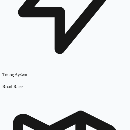
Τύπος Αγώνα
Road Race