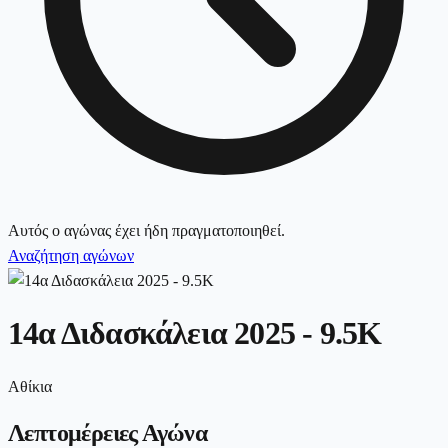
Αυτός ο αγώνας έχει ήδη πραγματοποιηθεί.
Αναζήτηση αγώνων
14α Διδασκάλεια 2025 - 9.5K
Αθίκια
Λεπτομέρειες Αγώνα