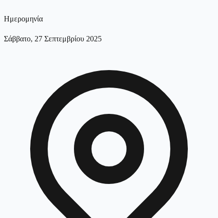
Ημερομηνία
Σάββατο, 27 Σεπτεμβρίου 2025