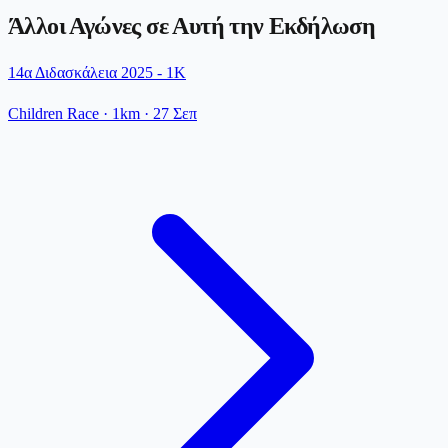
Άλλοι Αγώνες σε Αυτή την Εκδήλωση
14α Διδασκάλεια 2025 - 1K
Children Race
· 1km
·
27 Σεπ