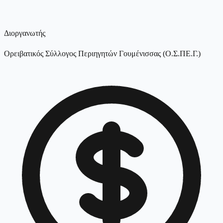
Διοργανωτής
Ορειβατικός Σύλλογος Περιηγητών Γουμένισσας (Ο.Σ.ΠΕ.Γ.)