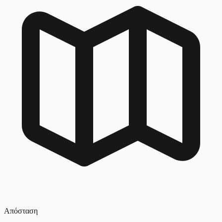
Απόσταση