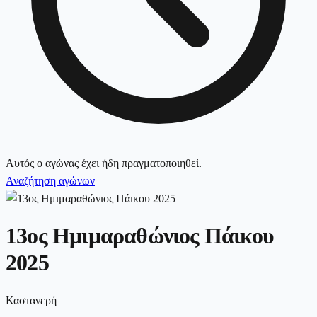
Αυτός ο αγώνας έχει ήδη πραγματοποιηθεί.
Αναζήτηση αγώνων
13ος Ημιμαραθώνιος Πάικου
2025
Καστανερή