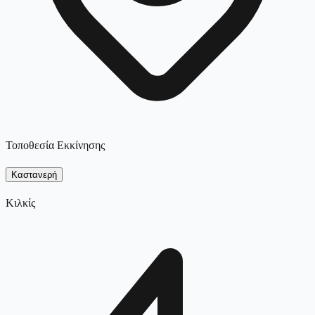
Τοποθεσία Εκκίνησης
Καστανερή
Κιλκίς