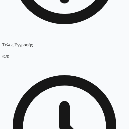
Τέλος Εγγραφής
€20