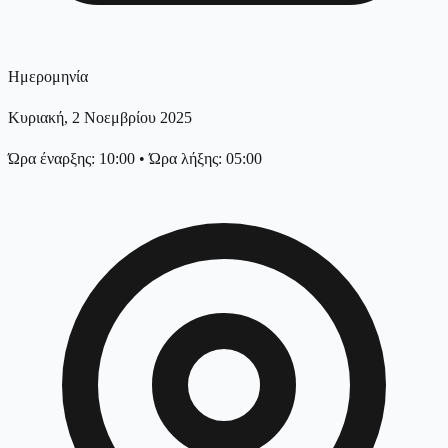
Ημερομηνία
Κυριακή, 2 Νοεμβρίου 2025
Ώρα έναρξης: 10:00
•
Ώρα λήξης: 05:00