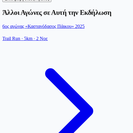
Άλλοι Αγώνες σε Αυτή την Εκδήλωση
6ος αγώνας «Καστανόδασος Πάικου» 2025
Trail Run
· 5km
·
2 Νοε