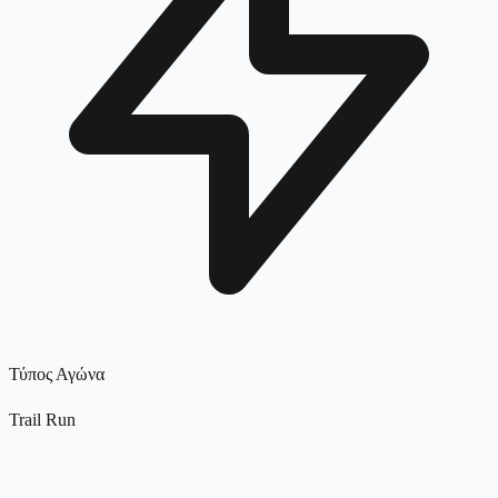
Τύπος Αγώνα
Trail Run