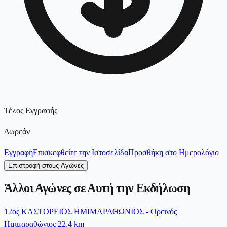
Τέλος Εγγραφής
Δωρεάν
Εγγραφή
Επισκεφθείτε την Ιστοσελίδα
Προσθήκη στο Ημερολόγιο
Επιστροφή στους Αγώνες
Άλλοι Αγώνες σε Αυτή την Εκδήλωση
12ος ΚΑΣΤΟΡΕΙΟΣ ΗΜΙΜΑΡΑΘΩΝΙΟΣ - Ορεινός
Ημιμαραθώνιος 22,4 km