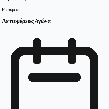
Καστόρειο
Λεπτομέρειες Αγώνα