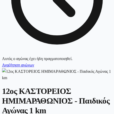
Αυτός ο αγώνας έχει ήδη πραγματοποιηθεί.
Αναζήτηση αγώνων
12ος ΚΑΣΤΟΡΕΙΟΣ
ΗΜΙΜΑΡΑΘΩΝΙΟΣ - Παιδικός
Αγώνας 1 km