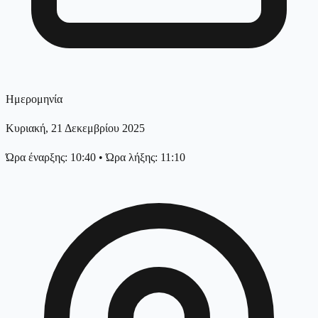
Ημερομηνία
Κυριακή, 21 Δεκεμβρίου 2025
Ώρα έναρξης: 10:40
•
Ώρα λήξης: 11:10