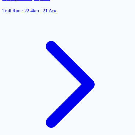
Trail Run
· 22.4km
·
21 Δεκ