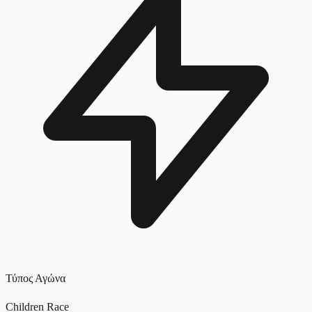
Τύπος Αγώνα
Children Race