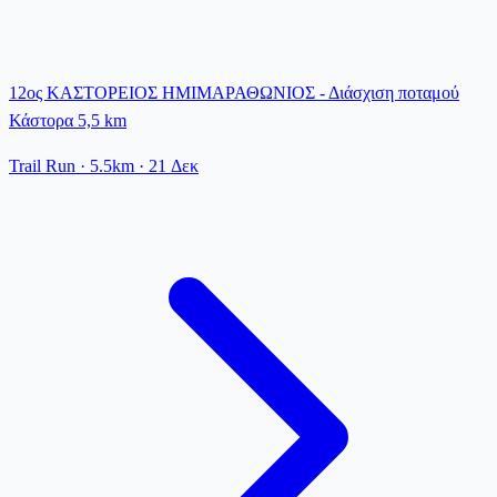
12ος ΚΑΣΤΟΡΕΙΟΣ ΗΜΙΜΑΡΑΘΩΝΙΟΣ - Διάσχιση ποταμού
Κάστορα 5,5 km
Trail Run
· 5.5km
·
21 Δεκ