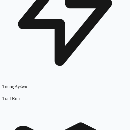
Τύπος Αγώνα
Trail Run