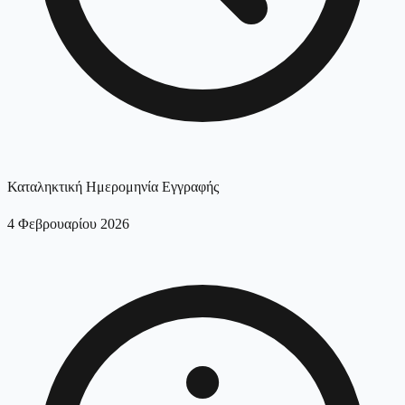
Καταληκτική Ημερομηνία Εγγραφής
4 Φεβρουαρίου 2026