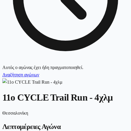
Αυτός ο αγώνας έχει ήδη πραγματοποιηθεί.
Αναζήτηση αγώνων
11ο CYCLE Trail Run - 4χλμ
Θεσσαλονίκη
Λεπτομέρειες Αγώνα