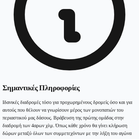
Σημαντικές Πληροφορίες
Ιδανικές διαδρομές τόσο για προχωρημένους δρομείς όσο και για
αυτούς που θέλουν να γνωρίσουν μέρος των μονοπατιών του
περιαστικού μας δάσους. Βράβευση της πρώτης ομάδας στην
διαδρομή των 4αρων χλμ. Όπως κάθε χρόνο θα γίνει κλήρωση
δώρων μεταξύ όλων των συμμετεχόντων με την λήξη του αγώνα