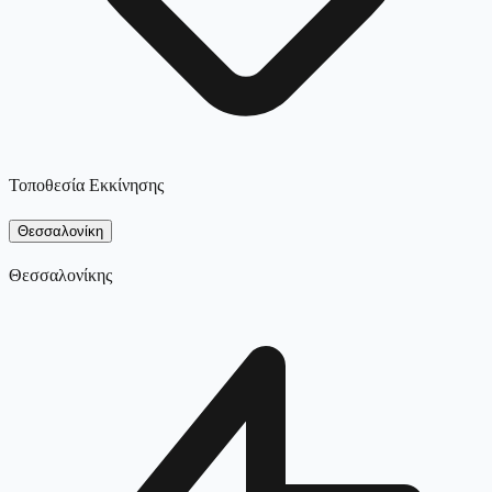
Τοποθεσία Εκκίνησης
Θεσσαλονίκη
Θεσσαλονίκης