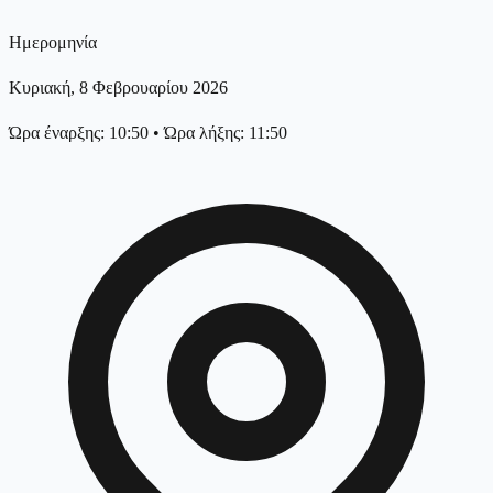
Ημερομηνία
Κυριακή, 8 Φεβρουαρίου 2026
Ώρα έναρξης: 10:50
•
Ώρα λήξης: 11:50