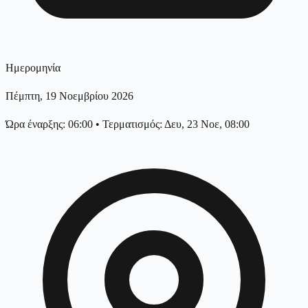
Ημερομηνία
Πέμπτη, 19 Νοεμβρίου 2026
Ώρα έναρξης: 06:00
•
Τερματισμός: Δευ, 23 Νοε, 08:00