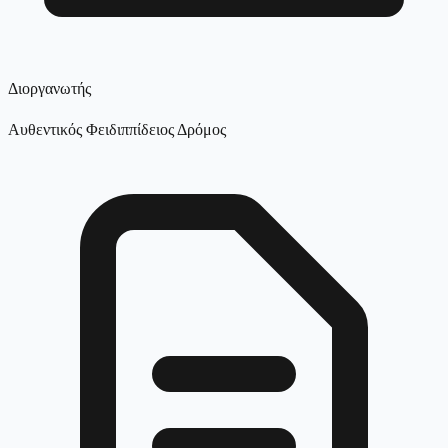
Διοργανωτής
Αυθεντικός Φειδιππίδειος Δρόμος