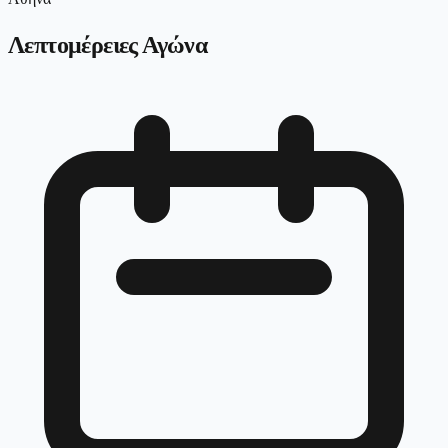
Λεπτομέρειες Αγώνα