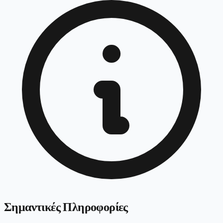
Σημαντικές Πληροφορίες