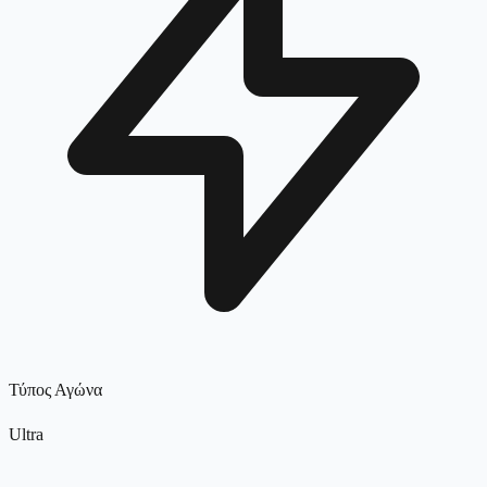
Τύπος Αγώνα
Ultra