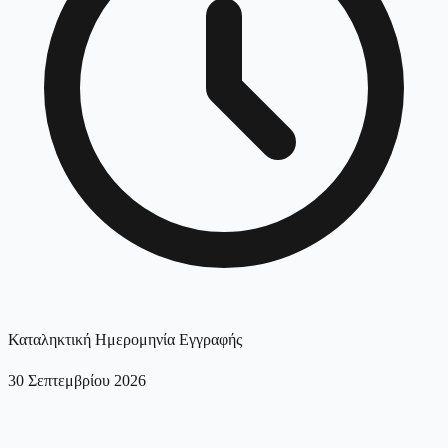
Καταληκτική Ημερομηνία Εγγραφής
30 Σεπτεμβρίου 2026