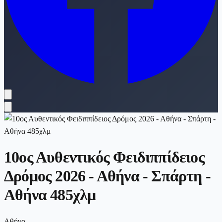
10ος Αυθεντικός Φειδιππίδειος
Δρόμος 2026 - Αθήνα - Σπάρτη -
Αθήνα 485χλμ
Αθήνα