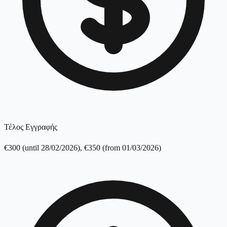
Τέλος Εγγραφής
€300 (until 28/02/2026), €350 (from 01/03/2026)