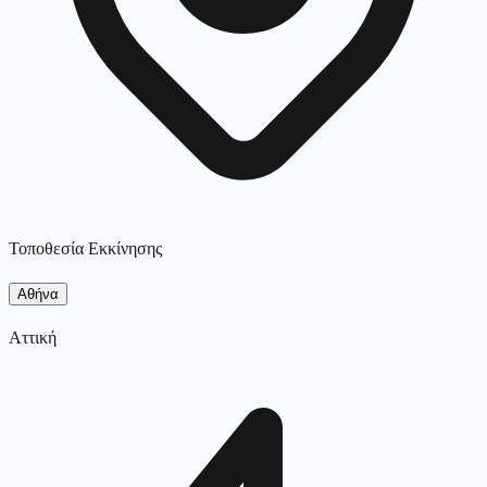
Τοποθεσία Εκκίνησης
Αθήνα
Αττική