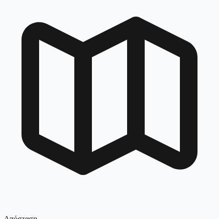
Απόσταση